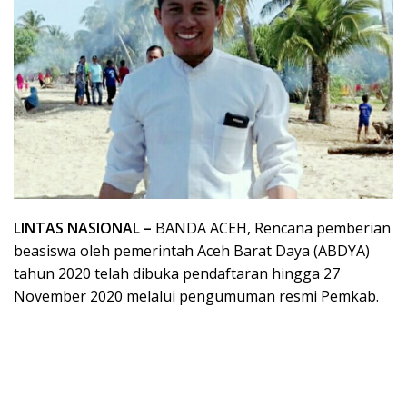
LINTAS NASIONAL –
BANDA ACEH, Rencana pemberian
beasiswa oleh pemerintah Aceh Barat Daya (ABDYA)
tahun 2020 telah dibuka pendaftaran hingga 27
November 2020 melalui pengumuman resmi Pemkab.