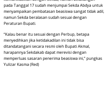
pada Tanggal 17 sudah menjumpai Sekda Abdya untuk
menyampaikan pembatasan beasiswa sangat tidak adil,
namun Sekda beralasan sudah sesuai dengan
Peraturan Bupati.
“Kalau benar itu sesuai dengan Perbup, betapa
menyedihkan jika ketidakadilan ini tidak bisa
ditandatangani secara resmi oleh Bupati Akmal,
harapannya Sekdakab dapat merevisi dengan
memperluas sasaran penerima beasiswa ini,” pungkas
Yulizar Kasma (Red)