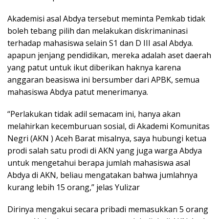
Akademisi asal Abdya tersebut meminta Pemkab tidak
boleh tebang pilih dan melakukan diskrimaninasi
terhadap mahasiswa selain S1 dan D III asal Abdya.
apapun jenjang pendidikan, mereka adalah aset daerah
yang patut untuk ikut diberikan haknya karena
anggaran beasiswa ini bersumber dari APBK, semua
mahasiswa Abdya patut menerimanya.
“Perlakukan tidak adil semacam ini, hanya akan
melahirkan kecemburuan sosial, di Akademi Komunitas
Negri (AKN ) Aceh Barat misalnya, saya hubungi ketua
prodi salah satu prodi di AKN yang juga warga Abdya
untuk mengetahui berapa jumlah mahasiswa asal
Abdya di AKN, beliau mengatakan bahwa jumlahnya
kurang lebih 15 orang,” jelas Yulizar
Dirinya mengakui secara pribadi memasukkan 5 orang