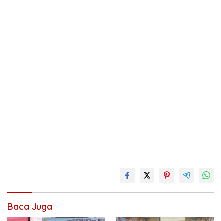
Baca Juga