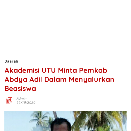
Daerah
Akademisi UTU Minta Pemkab
Abdya Adil Dalam Menyalurkan
Beasiswa
Admin
11/19/2020