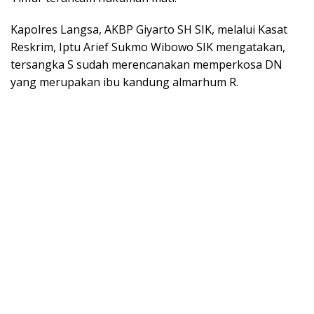
Kapolres Langsa, AKBP Giyarto SH SIK, melalui Kasat
Reskrim, Iptu Arief Sukmo Wibowo SIK mengatakan,
tersangka S sudah merencanakan memperkosa DN
yang merupakan ibu kandung almarhum R.