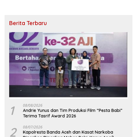
Berita Terbaru
1
08/08/2026
Andrie Yunus dan Tim Produksi Film “Pesta Babi”
Terima Tasrif Award 2026
2
08/07/2026
Kapolresta Banda Aceh dan Kasat Narkoba