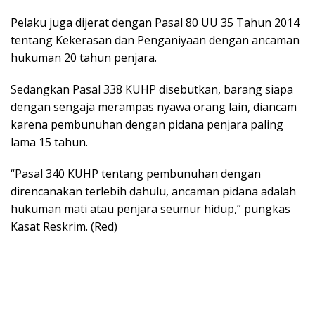
Pelaku juga dijerat dengan Pasal 80 UU 35 Tahun 2014
tentang Kekerasan dan Penganiyaan dengan ancaman
hukuman 20 tahun penjara.
Sedangkan Pasal 338 KUHP disebutkan, barang siapa
dengan sengaja merampas nyawa orang lain, diancam
karena pembunuhan dengan pidana penjara paling
lama 15 tahun.
“Pasal 340 KUHP tentang pembunuhan dengan
direncanakan terlebih dahulu, ancaman pidana adalah
hukuman mati atau penjara seumur hidup,” pungkas
Kasat Reskrim. (Red)