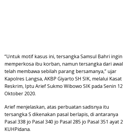
“Untuk motif kasus ini, tersangka Samsul Bahri ingin
memperkosa ibu korban, namun tersangka dari awal
telah membawa sebilah parang bersamanya,” ujar
Kapolres Langsa, AKBP Giyarto SH SIK, melalui Kasat
Reskrim, Iptu Arief Sukmo Wibowo SIK pada Senin 12
Oktober 2020.
Arief menjelaskan, atas perbuatan sadisnya itu
tersangka S dikenakan pasal berlapis, di antaranya
Pasal 338 jo Pasal 340 jo Pasal 285 jo Pasal 351 ayat 2
KUHPidana.