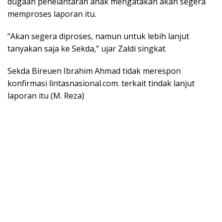
dugaan penelantaran anak mengatakan akan segera
memproses laporan itu.
“Akan segera diproses, namun untuk lebih lanjut
tanyakan saja ke Sekda,” ujar Zaldi singkat
Sekda Bireuen Ibrahim Ahmad tidak merespon
konfirmasi lintasnasional.com. terkait tindak lanjut
laporan itu (M. Reza)