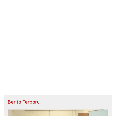
Berita Terbaru