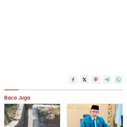
Baca Juga