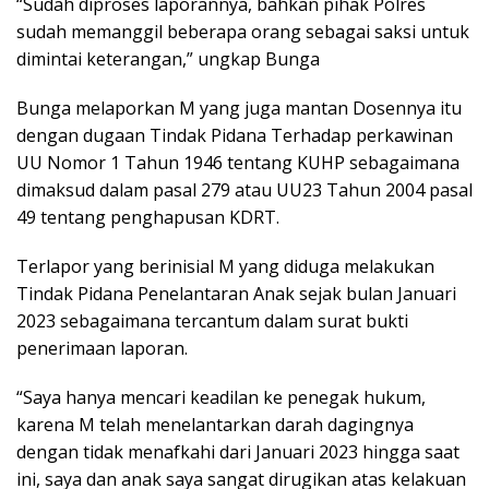
“Sudah diproses laporannya, bahkan pihak Polres
sudah memanggil beberapa orang sebagai saksi untuk
dimintai keterangan,” ungkap Bunga
Bunga melaporkan M yang juga mantan Dosennya itu
dengan dugaan Tindak Pidana Terhadap perkawinan
UU Nomor 1 Tahun 1946 tentang KUHP sebagaimana
dimaksud dalam pasal 279 atau UU23 Tahun 2004 pasal
49 tentang penghapusan KDRT.
Terlapor yang berinisial M yang diduga melakukan
Tindak Pidana Penelantaran Anak sejak bulan Januari
2023 sebagaimana tercantum dalam surat bukti
penerimaan laporan.
“Saya hanya mencari keadilan ke penegak hukum,
karena M telah menelantarkan darah dagingnya
dengan tidak menafkahi dari Januari 2023 hingga saat
ini, saya dan anak saya sangat dirugikan atas kelakuan