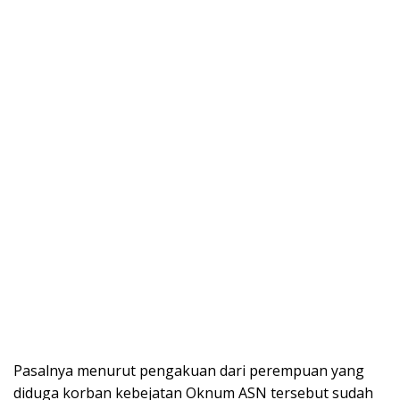
Pasalnya menurut pengakuan dari perempuan yang
diduga korban kebejatan Oknum ASN tersebut sudah