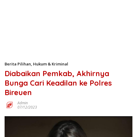
Berita Pilihan
,
Hukum & Kriminal
Diabaikan Pemkab, Akhirnya
Bunga Cari Keadilan ke Polres
Bireuen
Admin
07/12/2023