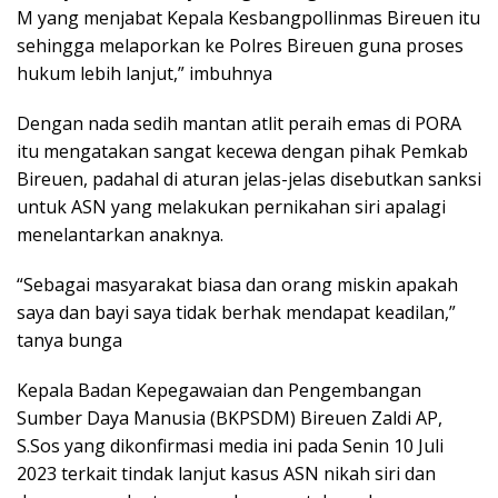
M yang menjabat Kepala Kesbangpollinmas Bireuen itu
sehingga melaporkan ke Polres Bireuen guna proses
hukum lebih lanjut,” imbuhnya
Dengan nada sedih mantan atlit peraih emas di PORA
itu mengatakan sangat kecewa dengan pihak Pemkab
Bireuen, padahal di aturan jelas-jelas disebutkan sanksi
untuk ASN yang melakukan pernikahan siri apalagi
menelantarkan anaknya.
“Sebagai masyarakat biasa dan orang miskin apakah
saya dan bayi saya tidak berhak mendapat keadilan,”
tanya bunga
Kepala Badan Kepegawaian dan Pengembangan
Sumber Daya Manusia (BKPSDM) Bireuen Zaldi AP,
S.Sos yang dikonfirmasi media ini pada Senin 10 Juli
2023 terkait tindak lanjut kasus ASN nikah siri dan