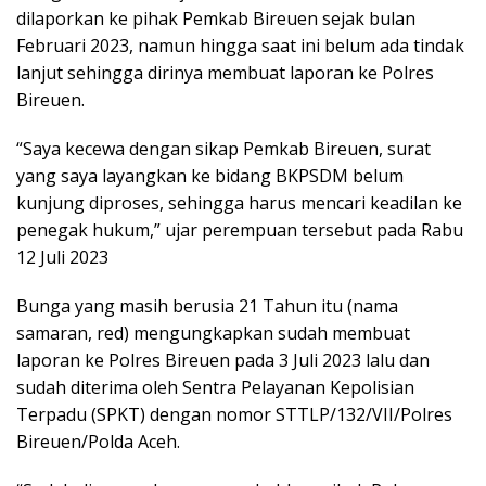
dilaporkan ke pihak Pemkab Bireuen sejak bulan
Februari 2023, namun hingga saat ini belum ada tindak
lanjut sehingga dirinya membuat laporan ke Polres
Bireuen.
“Saya kecewa dengan sikap Pemkab Bireuen, surat
yang saya layangkan ke bidang BKPSDM belum
kunjung diproses, sehingga harus mencari keadilan ke
penegak hukum,” ujar perempuan tersebut pada Rabu
12 Juli 2023
Bunga yang masih berusia 21 Tahun itu (nama
samaran, red) mengungkapkan sudah membuat
laporan ke Polres Bireuen pada 3 Juli 2023 lalu dan
sudah diterima oleh Sentra Pelayanan Kepolisian
Terpadu (SPKT) dengan nomor STTLP/132/VII/Polres
Bireuen/Polda Aceh.