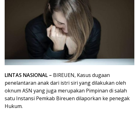
LINTAS NASIONAL –
BIREUEN, Kasus dugaan
penelantaran anak dari istri siri yang dilakukan oleh
oknum ASN yang juga merupakan Pimpinan di salah
satu Instansi Pemkab Bireuen dilaporkan ke penegak
Hukum.