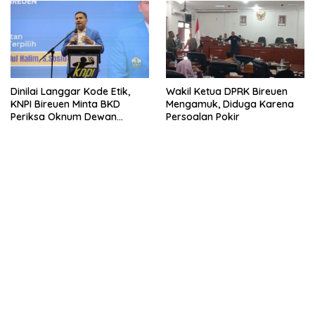
Dinilai Langgar Kode Etik,
Wakil Ketua DPRK Bireuen
KNPI Bireuen Minta BKD
Mengamuk, Diduga Karena
Periksa Oknum Dewan
Persoalan Pokir
Berkata Kotor