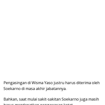
Pengasingan di Wisma Yaso justru harus diterima oleh
Soekarno di masa akhir jabatannya.
Bahkan, saat mulai sakit-sakitan Soekarno juga masih
harus mendapatkan pengawasan ketat.