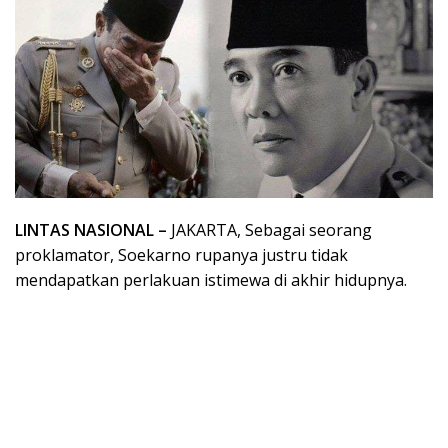
LINTAS NASIONAL –
JAKARTA, Sebagai seorang
proklamator, Soekarno rupanya justru tidak
mendapatkan perlakuan istimewa di akhir hidupnya.