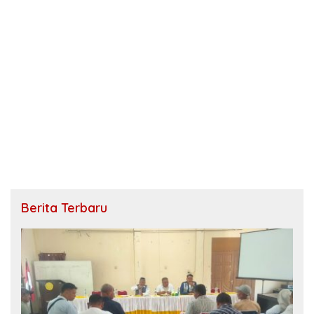
Berita Terbaru