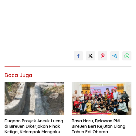
Baca Juga
Dugaan Proyek Aneuk Lueng
Rasa Haru, Relawan PMI
di Bireuen Dikerjakan Pihak
Bireuen Beri Kejutan Ulang
Ketiga, Kelompok Mengaku
Tahun Edi Obama