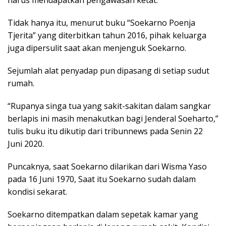
Tidak hanya itu, menurut buku “Soekarno Poenja
Tjerita” yang diterbitkan tahun 2016, pihak keluarga
juga dipersulit saat akan menjenguk Soekarno.
Sejumlah alat penyadap pun dipasang di setiap sudut
rumah.
“Rupanya singa tua yang sakit-sakitan dalam sangkar
berlapis ini masih menakutkan bagi Jenderal Soeharto,”
tulis buku itu dikutip dari tribunnews pada Senin 22
Juni 2020.
Puncaknya, saat Soekarno dilarikan dari Wisma Yaso
pada 16 Juni 1970, Saat itu Soekarno sudah dalam
kondisi sekarat.
Soekarno ditempatkan dalam sepetak kamar yang