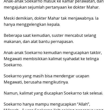
Anak-anak Soekarno masuk ke kamar perawatan, dan
mengajukan sejumlah pertanyaan ke dokter Mahar.
Meski demikian, dokter Mahar tak menjawabnya. Ia
hanya menggelengkan kepala.
Beberapa saat kemudian, suster mencabut selang
makanan, dan alat bantu pernapasan.
Anak-anak Soekarno kemudian mengucapkan takbir,
Megawati membisikkan kalimat syahadat ke telinga
Soekarno.
Soekarno yang masih bisa mendengar ucapan
Megawati, berusaha mengikutinya.
Namun, kalimat yang diucapkan Soekarno tak selesai.
Soekarno hanya mampu mengucapkan “Allah”,