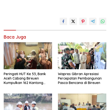
Baca Juga
Peringati HUT Ke 53, Bank
Wapres Gibran Apresiasi
Aceh Cabang Bireuen
Percepatan Pembangunan
Kumpulkan 162 Kantong
Pasca Bencana di Bireuen
Darah