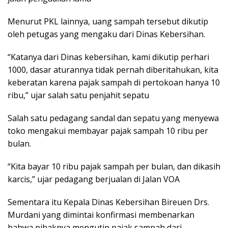
Menurut PKL lainnya, uang sampah tersebut dikutip
oleh petugas yang mengaku dari Dinas Kebersihan.
“Katanya dari Dinas kebersihan, kami dikutip perhari
1000, dasar aturannya tidak pernah diberitahukan, kita
keberatan karena pajak sampah di pertokoan hanya 10
ribu,” ujar salah satu penjahit sepatu
Salah satu pedagang sandal dan sepatu yang menyewa
toko mengakui membayar pajak sampah 10 ribu per
bulan.
“Kita bayar 10 ribu pajak sampah per bulan, dan dikasih
karcis,” ujar pedagang berjualan di Jalan VOA
Sementara itu Kepala Dinas Kebersihan Bireuen Drs.
Murdani yang dimintai konfirmasi membenarkan
bahwa pihaknya mengutip pajak sampah dari