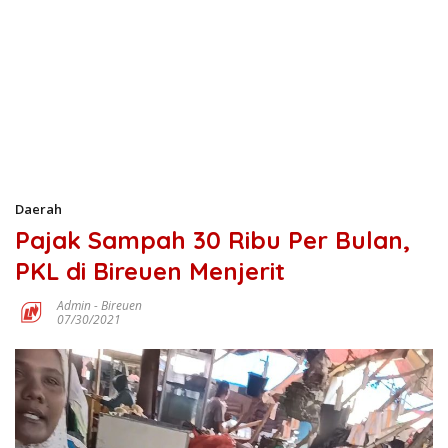
Daerah
Pajak Sampah 30 Ribu Per Bulan,
PKL di Bireuen Menjerit
Admin
-
Bireuen
07/30/2021