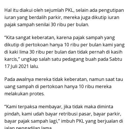
Hal itu diakui oleh sejumlah PKL, selain ada pengutipan
iuran yang berdalih parkir, mereka juga dikutip iuran
pajak sampah senilai 30 ribu per bulan.
“Kita sangat keberatan, karena pajak sampah yang
dikutip di pertokoan hanya 10 ribu per bulan kami yang
di kaki lima 30 ribu per bulan dan tidak pernah di kasih
karcis,” ungkap salah satu pedagang buah pada Sabtu
17 Juli 2021 lalu.
Pada awalnya mereka tidak keberatan, namun saat tau
uang sampah di pertokoan hanya 10 ribu mereka
melakukan protes.
“Kami terpaksa membayar, jika tidak maka diminta
pindah, kami udah bayar retribusi pasar, bayar parkir,
bayar pajak sampah lagi,” imbuh PKL yang berjualan di
jalan pengadilan lama