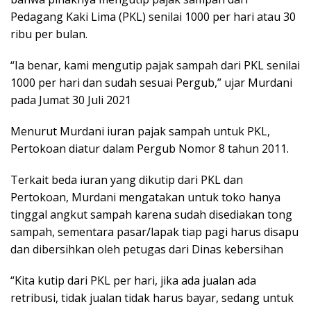
Pedagang Kaki Lima (PKL) senilai 1000 per hari atau 30
ribu per bulan.
“Ia benar, kami mengutip pajak sampah dari PKL senilai
1000 per hari dan sudah sesuai Pergub,” ujar Murdani
pada Jumat 30 Juli 2021
Menurut Murdani iuran pajak sampah untuk PKL,
Pertokoan diatur dalam Pergub Nomor 8 tahun 2011.
Terkait beda iuran yang dikutip dari PKL dan
Pertokoan, Murdani mengatakan untuk toko hanya
tinggal angkut sampah karena sudah disediakan tong
sampah, sementara pasar/lapak tiap pagi harus disapu
dan dibersihkan oleh petugas dari Dinas kebersihan
“Kita kutip dari PKL per hari, jika ada jualan ada
retribusi, tidak jualan tidak harus bayar, sedang untuk