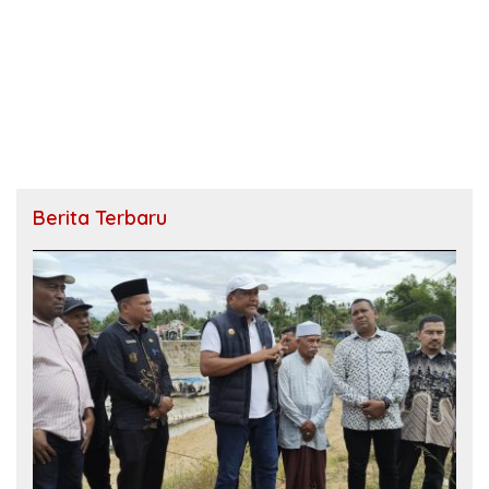
Berita Terbaru