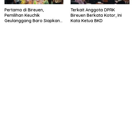
Pertama di Bireuen,
Terkait Anggota DPRK
Pemilihan Keuchik
Bireuen Berkata Kotor, Ini
Geulanggang Baro Siapkan
Kata Ketua BKD
Doorprize Sepeda Listrik