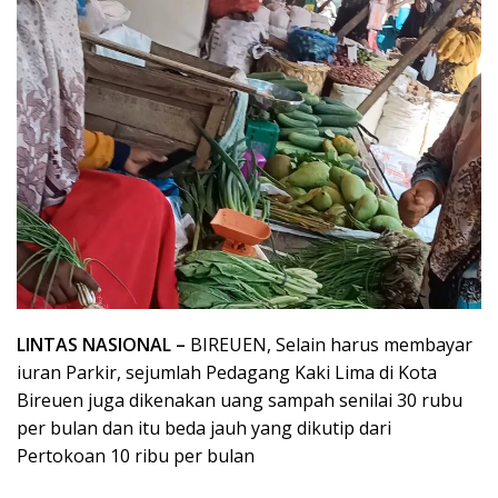
LINTAS NASIONAL –
BIREUEN, Selain harus membayar
iuran Parkir, sejumlah Pedagang Kaki Lima di Kota
Bireuen juga dikenakan uang sampah senilai 30 rubu
per bulan dan itu beda jauh yang dikutip dari
Pertokoan 10 ribu per bulan