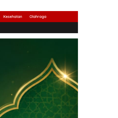
Kesehatan
Olahraga