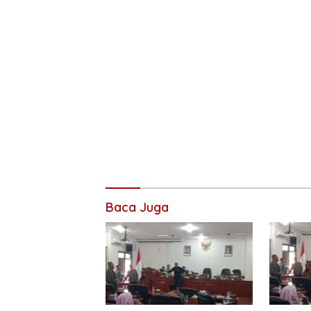
Baca Juga