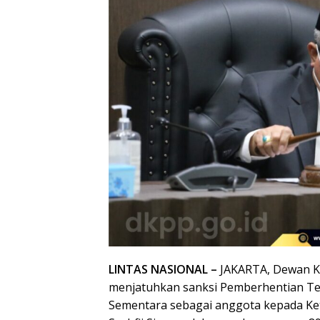
LINTAS NASIONAL –
JAKARTA, Dewan K
menjatuhkan sanksi Pemberhentian Te
Sementara sebagai anggota kepada K