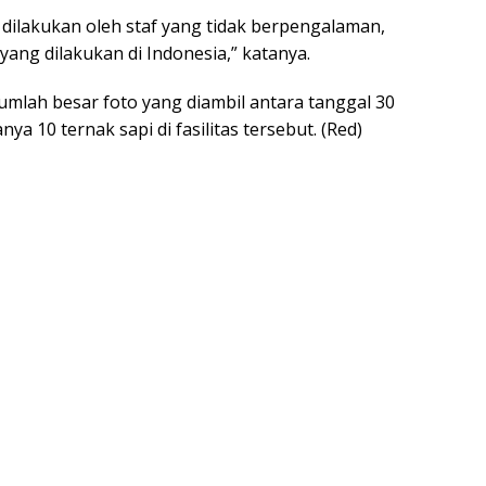
a dilakukan oleh staf yang tidak berpengalaman,
 yang dilakukan di Indonesia,” katanya.
mlah besar foto yang diambil antara tanggal 30
a 10 ternak sapi di fasilitas tersebut. (Red)