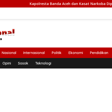
Kapolresta Banda Aceh dan Kasat Narkoba Diperiksa Diperiksa
Nasional
Internasional
Politik
Ekonomi
Pendidikan
Opini
Sosok
Teknologi