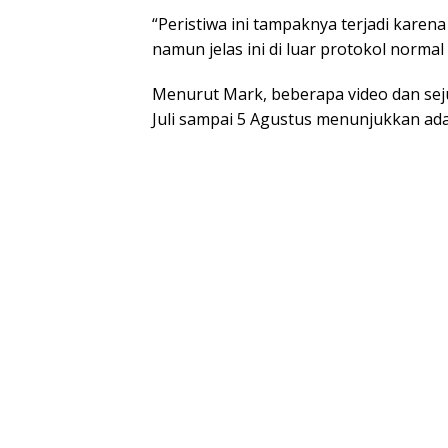
“Peristiwa ini tampaknya terjadi karen
namun jelas ini di luar protokol normal
Menurut Mark, beberapa video dan seju
Juli sampai 5 Agustus menunjukkan adany