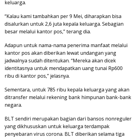
keluarga.
“Kalau kami tambahkan per 9 Mei, diharapkan bisa
disalurkan untuk 2,6 juta kepala keluarga. Sebagian
besar melalui kantor pos,” terang dia.
Adapun untuk nama-nama penerima manfaat melalui
kantor pos akan diberikan lewat undangan yang
jadwalnya sudah ditentukan. “Mereka akan dicek
identitasnya untuk mendapatkan uang tunai Rp600
ribu di kantor pos,” jelasnya.
Sementara, untuk 785 ribu kepala keluarga yang akan
ditransfer melalui rekening bank himpunan bank-bank
negara.
BLT sendiri merupakan bagian dari bansos nonreguler
yang dikhususkan untuk keluarga terdampak
penyebaran virus corona. BLT diberikan selama tiga