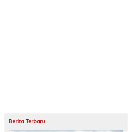
Berita Terbaru