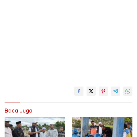
Baca Juga