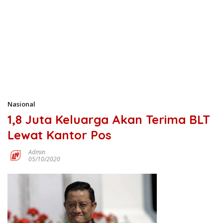
Nasional
1,8 Juta Keluarga Akan Terima BLT
Lewat Kantor Pos
Admin
05/10/2020