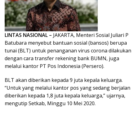
LINTAS NASIONAL –
JAKARTA, Menteri Sosial Juliari P
Batubara menyebut bantuan sosial (bansos) berupa
tunai (BLT) untuk penanganan virus corona dilakukan
dengan cara transfer rekening bank BUMN, juga
melalui kantor PT Pos Indonesia (Persero).
BLT akan diberikan kepada 9 juta kepala keluarga.
“Untuk yang melalui kantor pos yang sedang berjalan
diberikan kepada 1,8 juta kepala keluarga,” ujarnya,
mengutip Setkab, Minggu 10 Mei 2020.