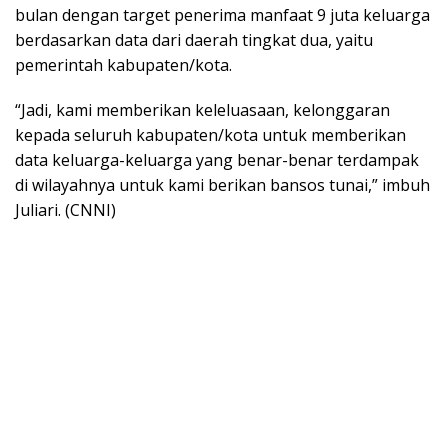
bulan dengan target penerima manfaat 9 juta keluarga
berdasarkan data dari daerah tingkat dua, yaitu
pemerintah kabupaten/kota.
“Jadi, kami memberikan keleluasaan, kelonggaran
kepada seluruh kabupaten/kota untuk memberikan
data keluarga-keluarga yang benar-benar terdampak
di wilayahnya untuk kami berikan bansos tunai,” imbuh
Juliari. (CNNI)