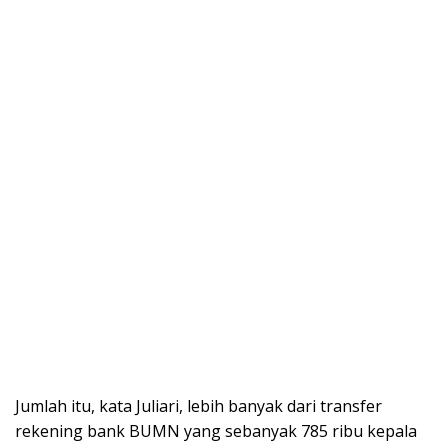
Jumlah itu, kata Juliari, lebih banyak dari transfer
rekening bank BUMN yang sebanyak 785 ribu kepala