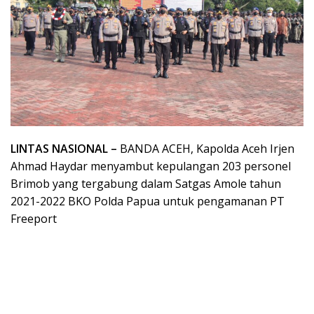
LINTAS NASIONAL –
BANDA ACEH, Kapolda Aceh Irjen
Ahmad Haydar menyambut kepulangan 203 personel
Brimob yang tergabung dalam Satgas Amole tahun
2021-2022 BKO Polda Papua untuk pengamanan PT
Freeport