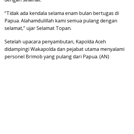
“Tidak ada kendala selama enam bulan bertugas di
Papua. Alahamdulillah kami semua pulang dengan
selamat,” ujar Selamat Topan.
Setelah upacara penyambutan, Kapolda Aceh
didampingi Wakapolda dan pejabat utama menyalami
personel Brimob yang pulang dari Papua. (AN)