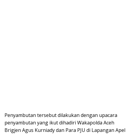
Penyambutan tersebut dilakukan dengan upacara
penyambutan yang ikut dihadiri Wakapolda Aceh
Brigjen Agus Kurniady dan Para PJU di Lapangan Apel