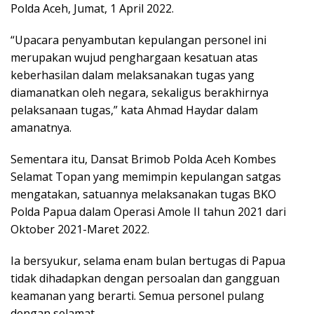
Polda Aceh, Jumat, 1 April 2022.
“Upacara penyambutan kepulangan personel ini
merupakan wujud penghargaan kesatuan atas
keberhasilan dalam melaksanakan tugas yang
diamanatkan oleh negara, sekaligus berakhirnya
pelaksanaan tugas,” kata Ahmad Haydar dalam
amanatnya.
Sementara itu, Dansat Brimob Polda Aceh Kombes
Selamat Topan yang memimpin kepulangan satgas
mengatakan, satuannya melaksanakan tugas BKO
Polda Papua dalam Operasi Amole II tahun 2021 dari
Oktober 2021-Maret 2022.
Ia bersyukur, selama enam bulan bertugas di Papua
tidak dihadapkan dengan persoalan dan gangguan
keamanan yang berarti. Semua personel pulang
dengan selamat.