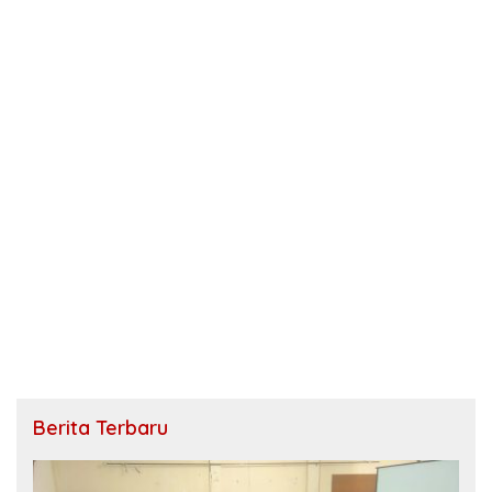
Berita Terbaru