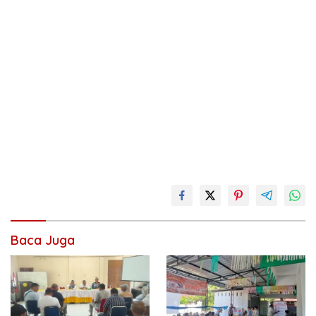
Baca Juga