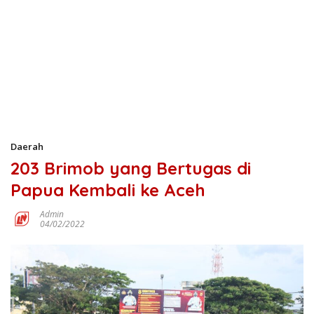
Daerah
203 Brimob yang Bertugas di
Papua Kembali ke Aceh
Admin
04/02/2022