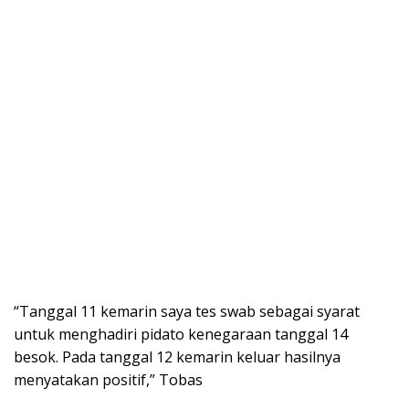
“Tanggal 11 kemarin saya tes swab sebagai syarat
untuk menghadiri pidato kenegaraan tanggal 14
besok. Pada tanggal 12 kemarin keluar hasilnya
menyatakan positif,” Tobas