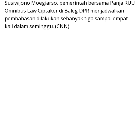
Susiwijono Moegiarso, pemerintah bersama Panja RUU
Omnibus Law Ciptaker di Baleg DPR menjadwalkan
pembahasan dilakukan sebanyak tiga sampai empat
kali dalam seminggu. (CNN)