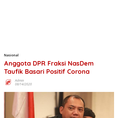
Nasional
Anggota DPR Fraksi NasDem
Taufik Basari Positif Corona
Admin
08/14/2020