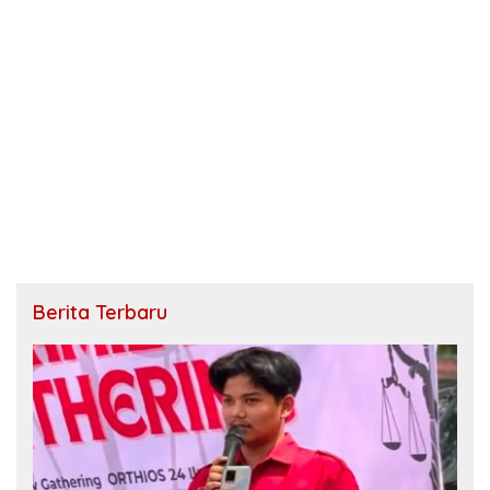
Berita Terbaru