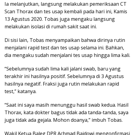
Ia melanjutkan, langsung melakukan pemeriksaan CT
Scan Thorax dan tes usap kembali pada hari ini, Kamis
13 Agustus 2020. Tobas juga mengaku langsung
melakukan isolasi di rumah sakit saat ini.
Di sisi lain, Tobas menyampaikan bahwa dirinya rutin
menjalani rapid test dan tes usap selama ini. Bahkan,
dia mengaku sudah menjalani tes usap hingga lima kali.
“Sebelumnya sudah lima kali jalani swab, baru yang
terakhir ini hasilnya positif. Sebelumnya di 3 Agustus
hasilnya negatif. Fraksi juga rutin melakukan rapid
test,” katanya.
“Saat ini saya masih menunggu hasil swab kedua. Hasil
Thorax, kata dokter bagus tidak ada tanda-tanda, saya
juga tidak ada gejala. Mohon doanya,” imbuh Tobas.
Wakil Ketua Baleg DPR Achmad Baidowi mengonfirmasi