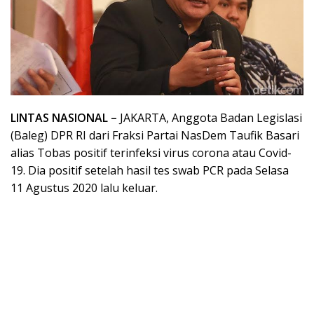
LINTAS NASIONAL –
JAKARTA, Anggota Badan Legislasi
(Baleg) DPR RI dari Fraksi Partai NasDem Taufik Basari
alias Tobas positif terinfeksi virus corona atau Covid-
19. Dia positif setelah hasil tes swab PCR pada Selasa
11 Agustus 2020 lalu keluar.