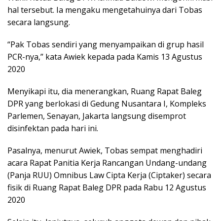
hal tersebut. Ia mengaku mengetahuinya dari Tobas
secara langsung.
“Pak Tobas sendiri yang menyampaikan di grup hasil
PCR-nya,” kata Awiek kepada pada Kamis 13 Agustus
2020
Menyikapi itu, dia menerangkan, Ruang Rapat Baleg
DPR yang berlokasi di Gedung Nusantara I, Kompleks
Parlemen, Senayan, Jakarta langsung disemprot
disinfektan pada hari ini.
Pasalnya, menurut Awiek, Tobas sempat menghadiri
acara Rapat Panitia Kerja Rancangan Undang-undang
(Panja RUU) Omnibus Law Cipta Kerja (Ciptaker) secara
fisik di Ruang Rapat Baleg DPR pada Rabu 12 Agustus
2020