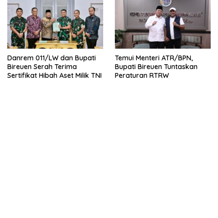
Danrem 011/LW dan Bupati
Temui Menteri ATR/BPN,
Bireuen Serah Terima
Bupati Bireuen Tuntaskan
Sertifikat Hibah Aset Milik TNI
Peraturan RTRW