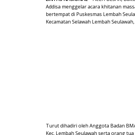
Addisa menggelar acara khitanan massa
bertempat di Puskesmas Lembah Seula
Kecamatan Selawah Lembah Seulawah, 
Turut dihadiri oleh Anggota Badan BMA
Kec. Lembah Seulawah serta orang tua 