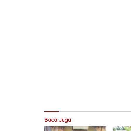
Baca Juga