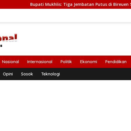
Bupati Mukhlis: Tiga Jembatan Putus di Bireuen Segera Diban
Nasional
Internasional
Politik
Ekonomi
Pendidikan
Opini
Sosok
Teknologi