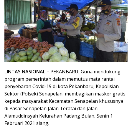
LINTAS NASIONAL –
PEKANBARU, Guna mendukung
program pemerintah dalam memutus mata rantai
penyebaran Covid-19 di kota Pekanbaru, Kepolisian
Sektor (Polsek) Senapelan, membagikan masker gratis
kepada masyarakat Kecamatan Senapelan khususnya
di Pasar Senapelan Jalan Teratai dan Jalan
Alamuddinsyah Kelurahan Padang Bulan, Senin 1
Februari 2021 siang.