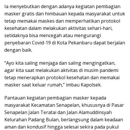
Ia menyebutkan dengan adanya kegiatan pembagian
masker gratis dan himbauan kepada masyarakat untuk
tetap memakai maskes dan memperhatikan protokol
kesehatan dalam melakukan aktivitas sehari-hari,
setidaknya bisa mencegah atau mengurangi
penyebaran Covid-19 di Kota Pekanbaru dapat berjalan
dengan baik.
“Ayo kita saling menjaga dan saling mengingatkan,
agar kita saat melakukan aktvitas di musim pandemi
tetap menerapkan protokol kesehatan dan memakai
masker saat keluar rumah,” imbau Kapolsek.
Pantauan kegiatan pembagian masker kepada
masyarakat Kecamatan Senapelan, khususnya di Pasar
Senapelan Jalan Teratai dan Jalan Alamuddinsyah
Kelurahan Padang Bulan, berlangsung dalam keadaan
aman dan kondusif hingga selesai sekira pada pukul