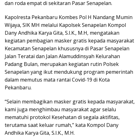
dan roda empat di sekitaran Pasar Senapelan.
Kapolresta Pekanbaru Kombes Pol H Nandang Mumin
Wijaya, SIK MH melalui Kapolsek Senapelan Kompol
Dany Andhika Karya Gita, S.I.K., M.H, mengatakan
kegiatan pembagian masker gratis kepada masyarakat
Kecamatan Senapelan khususnya di Pasar Senapelan
Jalan Teratai dan Jalan Alamuddinsyah Kelurahan
Padang Bulan, merupakan kegiatan rutin Polsek
Senapelan yang ikut mendukung program pemerintah
dalam memutus mata rantai Covid-19 di Kota
Pekanbaru.
“Selain membagikan masker gratis kepada masyarakat,
kami juga menghimbau masyarakat agar selalu
mematuhi protokol Kesehatan di segala aktifitas,
terutama saat keluar rumah,” kata Kompol Dany
Andhika Karya Gita, S.I.K., M.H.