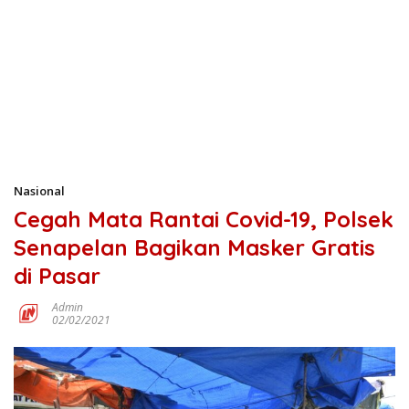
Nasional
Cegah Mata Rantai Covid-19, Polsek
Senapelan Bagikan Masker Gratis
di Pasar
Admin
02/02/2021