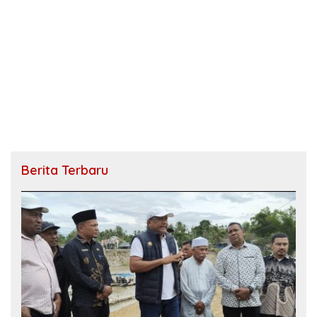
Berita Terbaru