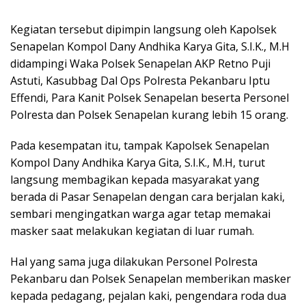
Kegiatan tersebut dipimpin langsung oleh Kapolsek
Senapelan Kompol Dany Andhika Karya Gita, S.I.K., M.H
didampingi Waka Polsek Senapelan AKP Retno Puji
Astuti, Kasubbag Dal Ops Polresta Pekanbaru Iptu
Effendi, Para Kanit Polsek Senapelan beserta Personel
Polresta dan Polsek Senapelan kurang lebih 15 orang.
Pada kesempatan itu, tampak Kapolsek Senapelan
Kompol Dany Andhika Karya Gita, S.I.K., M.H, turut
langsung membagikan kepada masyarakat yang
berada di Pasar Senapelan dengan cara berjalan kaki,
sembari mengingatkan warga agar tetap memakai
masker saat melakukan kegiatan di luar rumah.
Hal yang sama juga dilakukan Personel Polresta
Pekanbaru dan Polsek Senapelan memberikan masker
kepada pedagang, pejalan kaki, pengendara roda dua