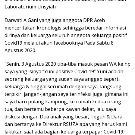
Laboratorium Unsyiah.
Darwati A Gani yang juga anggota DPR Aceh
menceritakan kronologis sehingga beredar informasi
dirinya dan keluarga seluruh anggota keluarga positif
Covid19 melalui akun facebooknya Pada Sabtu 8
Agustus 2020.
“Senin, 3 Agustus 2020 tiba-tiba masuk pesan WA ke hp
saya yang isinya “Yuni positive Covid-19” Yuni adalah
seorang keluarga yang sudah saya anggap seperti
keluarga & tinggal serumah dengan saya, langsung
terpikir, jangan-jangan saya terinfeksi juga, gimana ini,
saya baru pulang kampung, ke rumah kedua orang
tua, dan bertemu beberpa kawan dekat, lalu saya
diskusi dengan Dua anak yang besar, Teguh & Dara
dan bertanya ke Direktur RSUZA apa yang harus kami
lakukan saat ada bagian keluarga terpapar Covid-19.