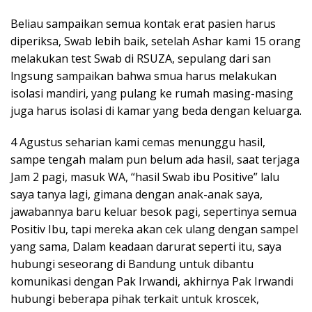
Beliau sampaikan semua kontak erat pasien harus
diperiksa, Swab lebih baik, setelah Ashar kami 15 orang
melakukan test Swab di RSUZA, sepulang dari san
lngsung sampaikan bahwa smua harus melakukan
isolasi mandiri, yang pulang ke rumah masing-masing
juga harus isolasi di kamar yang beda dengan keluarga.
4 Agustus seharian kami cemas menunggu hasil,
sampe tengah malam pun belum ada hasil, saat terjaga
Jam 2 pagi, masuk WA, “hasil Swab ibu Positive” lalu
saya tanya lagi, gimana dengan anak-anak saya,
jawabannya baru keluar besok pagi, sepertinya semua
Positiv Ibu, tapi mereka akan cek ulang dengan sampel
yang sama, Dalam keadaan darurat seperti itu, saya
hubungi seseorang di Bandung untuk dibantu
komunikasi dengan Pak Irwandi, akhirnya Pak Irwandi
hubungi beberapa pihak terkait untuk kroscek,