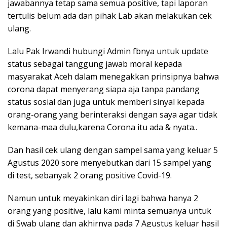
jawabannya tetap sama semua positive, tapi laporan
tertulis belum ada dan pihak Lab akan melakukan cek
ulang.
Lalu Pak Irwandi hubungi Admin fbnya untuk update
status sebagai tanggung jawab moral kepada
masyarakat Aceh dalam menegakkan prinsipnya bahwa
corona dapat menyerang siapa aja tanpa pandang
status sosial dan juga untuk memberi sinyal kepada
orang-orang yang berinteraksi dengan saya agar tidak
kemana-maa dulu,karena Corona itu ada & nyata..
Dan hasil cek ulang dengan sampel sama yang keluar 5
Agustus 2020 sore menyebutkan dari 15 sampel yang
di test, sebanyak 2 orang positive Covid-19.
Namun untuk meyakinkan diri lagi bahwa hanya 2
orang yang positive, lalu kami minta semuanya untuk
di Swab ulang dan akhirnya pada 7 Agustus keluar hasil