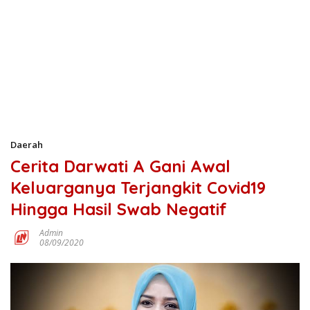
Daerah
Cerita Darwati A Gani Awal
Keluarganya Terjangkit Covid19
Hingga Hasil Swab Negatif
Admin
08/09/2020