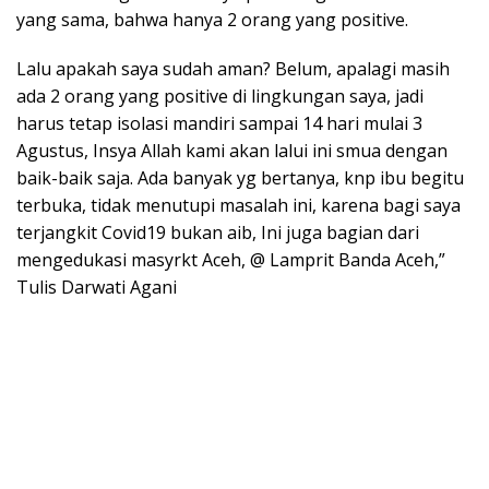
yang sama, bahwa hanya 2 orang yang positive.
Lalu apakah saya sudah aman? Belum, apalagi masih
ada 2 orang yang positive di lingkungan saya, jadi
harus tetap isolasi mandiri sampai 14 hari mulai 3
Agustus, Insya Allah kami akan lalui ini smua dengan
baik-baik saja. Ada banyak yg bertanya, knp ibu begitu
terbuka, tidak menutupi masalah ini, karena bagi saya
terjangkit Covid19 bukan aib, Ini juga bagian dari
mengedukasi masyrkt Aceh, @ Lamprit Banda Aceh,”
Tulis Darwati Agani