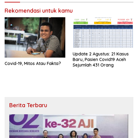
Rekomendasi untuk kamu
Update 2 Agustus: 21 Kasus
Baru, Pasien Covid19 Aceh
Covid-19, Mitos Atau Fakta?
Sejumlah 431 Orang
Berita Terbaru