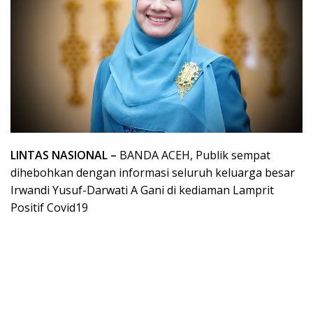
LINTAS NASIONAL –
BANDA ACEH, Publik sempat
dihebohkan dengan informasi seluruh keluarga besar
Irwandi Yusuf-Darwati A Gani di kediaman Lamprit
Positif Covid19