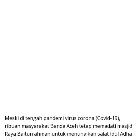
Meski di tengah pandemi virus corona (Covid-19),
ribuan masyarakat Banda Aceh tetap memadati masjid
Raya Baiturrahman untuk menunaikan salat Idul Adha