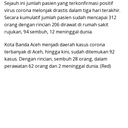
Sejauh ini jumlah pasien yang terkonfirmasi positif
virus corona melonjak drastis dalam tiga hari terakhir.
Secara kumulatif jumlah pasien sudah mencapai 312
orang dengan rincian 206 dirawat di rumah sakit
rujukan, 94 sembuh, 12 meninggal dunia.
Kota Banda Aceh menjadi daerah kasus corona
terbanyak di Aceh, hingga kini, sudah ditemukan 92
kasus. Dengan rincian, sembuh 28 orang, dalam
perawatan 62 orang dan 2 meninggal dunia. (Red)