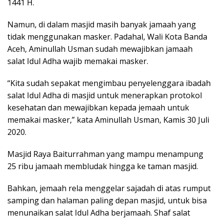
1441 H.
Namun, di dalam masjid masih banyak jamaah yang
tidak menggunakan masker. Padahal, Wali Kota Banda
Aceh, Aminullah Usman sudah mewajibkan jamaah
salat Idul Adha wajib memakai masker.
“Kita sudah sepakat mengimbau penyelenggara ibadah
salat Idul Adha di masjid untuk menerapkan protokol
kesehatan dan mewajibkan kepada jemaah untuk
memakai masker,” kata Aminullah Usman, Kamis 30 Juli
2020.
Masjid Raya Baiturrahman yang mampu menampung
25 ribu jamaah membludak hingga ke taman masjid.
Bahkan, jemaah rela menggelar sajadah di atas rumput
samping dan halaman paling depan masjid, untuk bisa
menunaikan salat Idul Adha berjamaah. Shaf salat