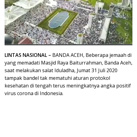
LINTAS NASIONAL –
BANDA ACEH, Beberapa jemaah di
yang memadati Masjid Raya Baiturrahman, Banda Aceh,
saat melakukan salat Iduladha, Jumat 31 Juli 2020
tampak bandel tak mematuhi aturan protokol
kesehatan di tengah terus meningkatnya angka positif
virus corona di Indonesia.