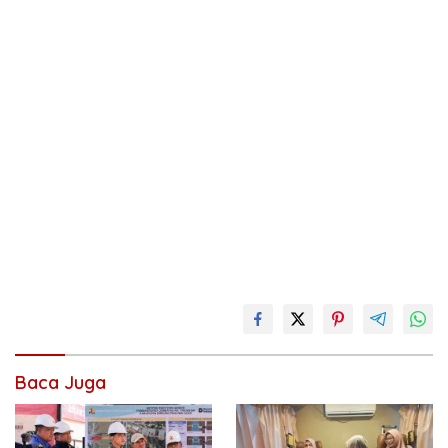
Baca Juga