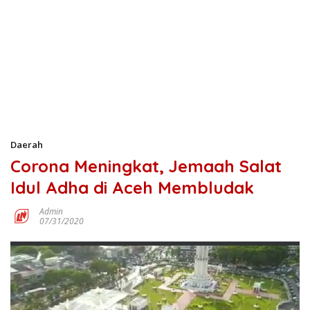
Daerah
Corona Meningkat, Jemaah Salat
Idul Adha di Aceh Membludak
Admin
07/31/2020