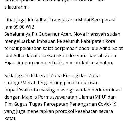
silaturahmi.
Lihat juga: Iduladha, TransJakarta Mulai Beroperasi
Jam 09.00 WIB
Sebelumnya Plt Gubernur Aceh, Nova Iriansyah sudah
mengeluarkan imbauan ke seluruh kabupaten kota
terkait pelaksaan salat berjamaah pada Idul Adha. Salat
Idul Adha dapat dilaksanakan di semua daerah Zona
Hijau dengan memperhatikan protokol kesehatan.
Sedangkan di daerah Zona Kuning dan Zona
Orange/Merah tergantung pada keputusan
bupati/walikota masing-masing, setelah berkoordinasi
dengan Majelis Permusyawaratan Ulama (MPU) dan
Tim Gugus Tugas Percepatan Penanganan Covid-19,
yang juga menerapkan protokol kesehatan secara
ketat.