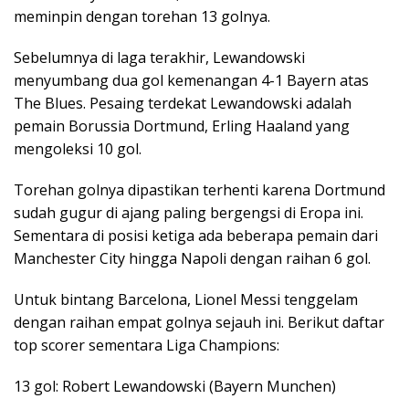
meminpin dengan torehan 13 golnya.
Sebelumnya di laga terakhir, Lewandowski
menyumbang dua gol kemenangan 4-1 Bayern atas
The Blues. Pesaing terdekat Lewandowski adalah
pemain Borussia Dortmund, Erling Haaland yang
mengoleksi 10 gol.
Torehan golnya dipastikan terhenti karena Dortmund
sudah gugur di ajang paling bergengsi di Eropa ini.
Sementara di posisi ketiga ada beberapa pemain dari
Manchester City hingga Napoli dengan raihan 6 gol.
Untuk bintang Barcelona, Lionel Messi tenggelam
dengan raihan empat golnya sejauh ini. Berikut daftar
top scorer sementara Liga Champions:
13 gol: Robert Lewandowski (Bayern Munchen)