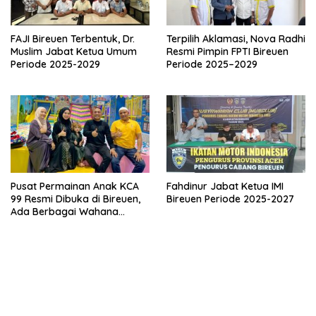
FAJI Bireuen Terbentuk, Dr.
Terpilih Aklamasi, Nova Radhi
Muslim Jabat Ketua Umum
Resmi Pimpin FPTI Bireuen
Periode 2025-2029
Periode 2025–2029
Pusat Permainan Anak KCA
Fahdinur Jabat Ketua IMI
99 Resmi Dibuka di Bireuen,
Bireuen Periode 2025-2027
Ada Berbagai Wahana
Bermain Seru!