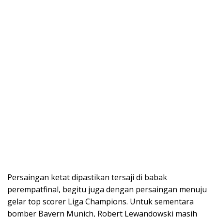
Persaingan ketat dipastikan tersaji di babak
perempatfinal, begitu juga dengan persaingan menuju
gelar top scorer Liga Champions. Untuk sementara
bomber Bayern Munich, Robert Lewandowski masih