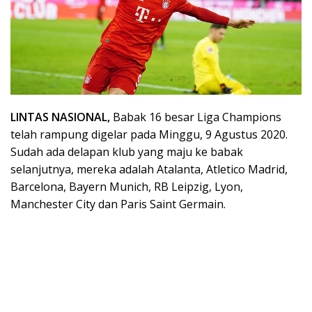
LINTAS NASIONAL,
Babak 16 besar Liga Champions
telah rampung digelar pada Minggu, 9 Agustus 2020.
Sudah ada delapan klub yang maju ke babak
selanjutnya, mereka adalah Atalanta, Atletico Madrid,
Barcelona, Bayern Munich, RB Leipzig, Lyon,
Manchester City dan Paris Saint Germain.