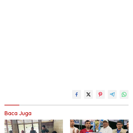
Baca Juga