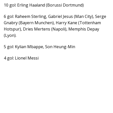
10 gol: Erling Haaland (Borussi Dortmund)
6 gol: Raheem Sterling, Gabriel Jesus (Man City), Serge
Gnabry (Bayern Munchen), Harry Kane (Tottenham
Hotspur), Dries Mertens (Napoli), Memphis Depay
(Lyon).
5 gol: Kylian Mbappe, Son Heung-Min
4 gol: Lionel Messi