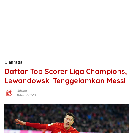
Olahraga
Daftar Top Scorer Liga Champions,
Lewandowski Tenggelamkan Messi
Admin
08/09/2020