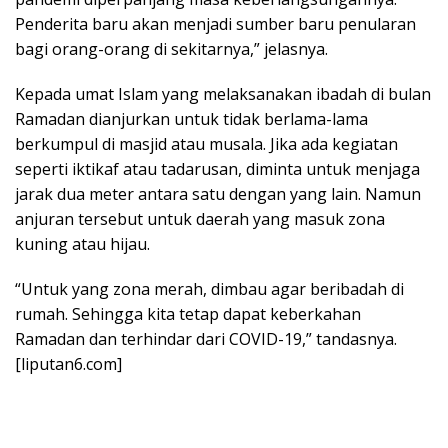
Penderita baru akan menjadi sumber baru penularan
bagi orang-orang di sekitarnya,” jelasnya.
Kepada umat Islam yang melaksanakan ibadah di bulan
Ramadan dianjurkan untuk tidak berlama-lama
berkumpul di masjid atau musala. Jika ada kegiatan
seperti iktikaf atau tadarusan, diminta untuk menjaga
jarak dua meter antara satu dengan yang lain. Namun
anjuran tersebut untuk daerah yang masuk zona
kuning atau hijau.
“Untuk yang zona merah, dimbau agar beribadah di
rumah. Sehingga kita tetap dapat keberkahan
Ramadan dan terhindar dari COVID-19,” tandasnya.
[liputan6.com]