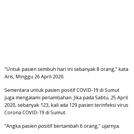
“Untuk pasien sembuh hari ini sebanyak 8 orang,” kata
Aris, Minggu 26 April 2020.
Sementara untuk pasien positif COVID-19 di Sumut
juga mengalami penambahan. Jika pada Sabtu, 25 April
2020, sebanyak 123, kali ada 129 pasien terinfeksi virus
Corona COVID-19 di Sumut.
“Angka pasien positif bertambah 6 orang,” ujarnya.