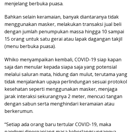
menjelang berbuka puasa.
Bahkan selain keramaian, banyak diantaranya tidak
menggunakan masker, melakukan transaksi jual beli
dengan jumlah penumpukan massa hingga 10 sampai
15 orang untuk satu gerai atau lapak dagangan takjil
(menu berbuka puasa).
Whiko menyampaikan kembali, COVID-19 siap kapan
saja dan menular kepada siapa saja yang potensial
melalui saluran mata, hidung dan mulut, terutama yang
tidak menjalankan upaya perlindungan sesuai protokol
kesehatan seperti menggunakan masker, menjaga
jarak interaksi sekurangnya 2 meter, mencuci tangan
dengan sabun serta menghindari keramaian atau
berkerumun.
“Setiap ada orang baru tertular COVID-19, maka
pandemi diperpanjang masa keberlangsungannya.