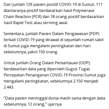
Dari jumlah 129 pasien positif COVID-19 di Sumut, 111
diantaranya positif berdasarkan hasil Polymerase
Chain Reaction (PCR) dan 18 orang positif berdasarkan
hasil Rapid Test atau skrining awal.
Sementara, jumlah Pasien Dalam Pengawasan (PDP)
terkait COVID-19 yang dirawat di sejumlah rumah sakit
di Sumut juga mengalami peningkatan dari hari
sebelumnya, yakni 150 orang.
Untuk jumlah Orang Dalam Pemantauan (ODP),
berdasarkan data yang diperoleh Gugus Tugas
Percepatan Penanganan COVID-19 Provinsi Sumut juga
mengalami peningkatan, sebelumnya 2.150 menjadi
2.443.
“Data pasien meninggal dunia masih sama dengan data
sebelumnya, 12 orang,” ujarnya.