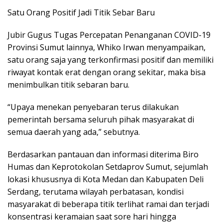
Satu Orang Positif Jadi Titik Sebar Baru
Jubir Gugus Tugas Percepatan Penanganan COVID-19
Provinsi Sumut lainnya, Whiko Irwan menyampaikan,
satu orang saja yang terkonfirmasi positif dan memiliki
riwayat kontak erat dengan orang sekitar, maka bisa
menimbulkan titik sebaran baru.
“Upaya menekan penyebaran terus dilakukan
pemerintah bersama seluruh pihak masyarakat di
semua daerah yang ada,” sebutnya.
Berdasarkan pantauan dan informasi diterima Biro
Humas dan Keprotokolan Setdaprov Sumut, sejumlah
lokasi khususnya di Kota Medan dan Kabupaten Deli
Serdang, terutama wilayah perbatasan, kondisi
masyarakat di beberapa titik terlihat ramai dan terjadi
konsentrasi keramaian saat sore hari hingga