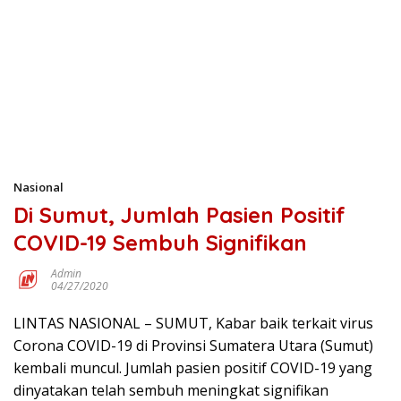
Nasional
Di Sumut, Jumlah Pasien Positif
COVID-19 Sembuh Signifikan
Admin
04/27/2020
LINTAS NASIONAL – SUMUT, Kabar baik terkait virus
Corona COVID-19 di Provinsi Sumatera Utara (Sumut)
kembali muncul. Jumlah pasien positif COVID-19 yang
dinyatakan telah sembuh meningkat signifikan