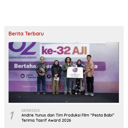
Berita Terbaru
1
08/08/2026
Andrie Yunus dan Tim Produksi Film “Pesta Babi”
Terima Tasrif Award 2026