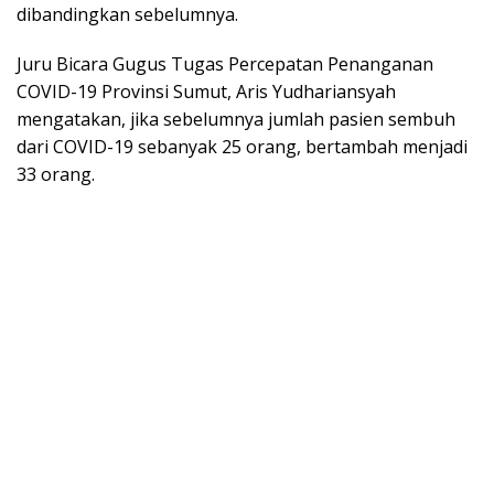
dibandingkan sebelumnya.
Juru Bicara Gugus Tugas Percepatan Penanganan
COVID-19 Provinsi Sumut, Aris Yudhariansyah
mengatakan, jika sebelumnya jumlah pasien sembuh
dari COVID-19 sebanyak 25 orang, bertambah menjadi
33 orang.