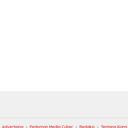
Advertising
Pedoman Media Cyber
Redaksi
Tentang Kami