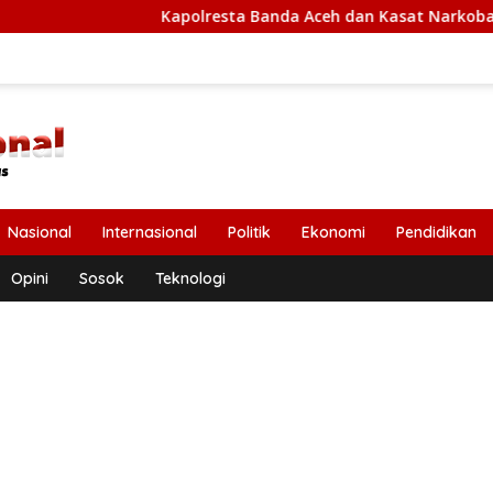
Kapolresta Banda Aceh dan Kasat Narkoba Diperiksa Dip
Nasional
Internasional
Politik
Ekonomi
Pendidikan
Opini
Sosok
Teknologi