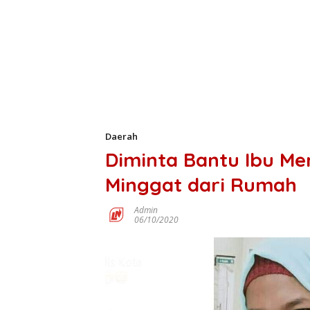
Daerah
Diminta Bantu Ibu Me
Minggat dari Rumah
Admin
06/10/2020