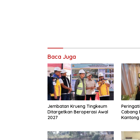
Baca Juga
Jembatan Krueng Tingkeum
Peringat
Ditargetkan Beroperasi Awal
Cabang 
2027
Kantong