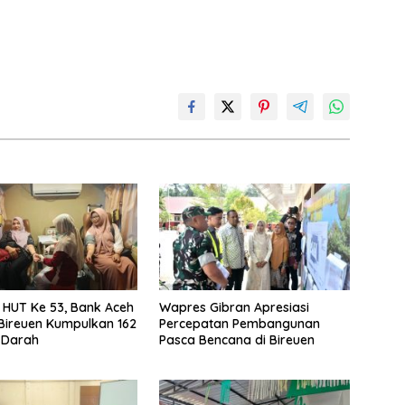
i HUT Ke 53, Bank Aceh
Wapres Gibran Apresiasi
Bireuen Kumpulkan 162
Percepatan Pembangunan
 Darah
Pasca Bencana di Bireuen