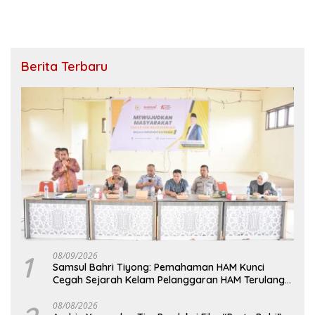
Berita Terbaru
1
08/09/2026
Samsul Bahri Tiyong: Pemahaman HAM Kunci
Cegah Sejarah Kelam Pelanggaran HAM Terulang
di Aceh
08/08/2026