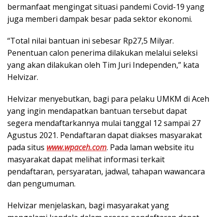
bermanfaat mengingat situasi pandemi Covid-19 yang
juga memberi dampak besar pada sektor ekonomi.
“Total nilai bantuan ini sebesar Rp27,5 Milyar.
Penentuan calon penerima dilakukan melalui seleksi
yang akan dilakukan oleh Tim Juri Independen,” kata
Helvizar.
Helvizar menyebutkan, bagi para pelaku UMKM di Aceh
yang ingin mendapatkan bantuan tersebut dapat
segera mendaftarkannya mulai tanggal 12 sampai 27
Agustus 2021. Pendaftaran dapat diakses masyarakat
pada situs
www.wpaceh.com
. Pada laman website itu
masyarakat dapat melihat informasi terkait
pendaftaran, persyaratan, jadwal, tahapan wawancara
dan pengumuman.
Helvizar menjelaskan, bagi masyarakat yang