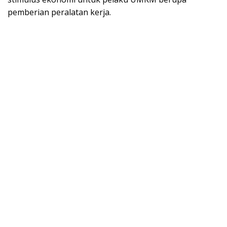
pemberian peralatan kerja.