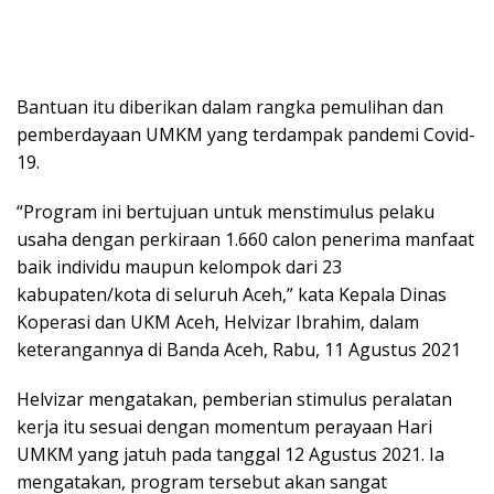
Bantuan itu diberikan dalam rangka pemulihan dan
pemberdayaan UMKM yang terdampak pandemi Covid-
19.
“Program ini bertujuan untuk menstimulus pelaku
usaha dengan perkiraan 1.660 calon penerima manfaat
baik individu maupun kelompok dari 23
kabupaten/kota di seluruh Aceh,” kata Kepala Dinas
Koperasi dan UKM Aceh, Helvizar Ibrahim, dalam
keterangannya di Banda Aceh, Rabu, 11 Agustus 2021
Helvizar mengatakan, pemberian stimulus peralatan
kerja itu sesuai dengan momentum perayaan Hari
UMKM yang jatuh pada tanggal 12 Agustus 2021. Ia
mengatakan, program tersebut akan sangat