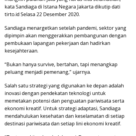
kata Sandiaga di Istana Negara Jakarta dikutip dati
tirto.id Selasa 22 Desember 2020.
Sandiaga menargetkan setelah pandemi, sektor yang
dipimpin akan menggerakkan pembangunan dengan
pembukaan lapangan pekerjaan dan hadirkan
kesejahteraan.
“Bukan hanya survive, bertahan, tapi menangkap
peluang menjadi pemenang,” ujarnya.
Salah satu strategi yang digunakan ke depan adalah
inovasi dengan pendekatan teknologi untuk
memetakan potensi dan penguatan pariwisata serta
ekonomi kreatif. Untuk strategi adaptasi, Sandiaga
mendahulukan kesehatan dan keselamatan di setiap
destinasi pariwisata dan setiap lini ekonomi kreatif.