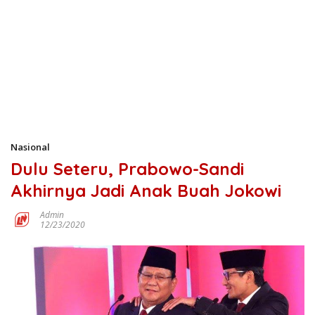
Nasional
Dulu Seteru, Prabowo-Sandi
Akhirnya Jadi Anak Buah Jokowi
Admin
12/23/2020