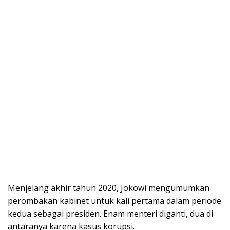
Menjelang akhir tahun 2020, Jokowi mengumumkan
perombakan kabinet untuk kali pertama dalam periode
kedua sebagai presiden. Enam menteri diganti, dua di
antaranya karena kasus korupsi.