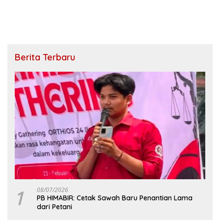
Berita Terbaru
1
08/07/2026
PB HIMABIR: Cetak Sawah Baru Penantian Lama
dari Petani