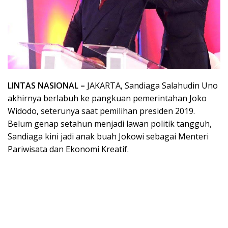
LINTAS NASIONAL –
JAKARTA, Sandiaga Salahudin Uno
akhirnya berlabuh ke pangkuan pemerintahan Joko
Widodo, seterunya saat pemilihan presiden 2019.
Belum genap setahun menjadi lawan politik tangguh,
Sandiaga kini jadi anak buah Jokowi sebagai Menteri
Pariwisata dan Ekonomi Kreatif.