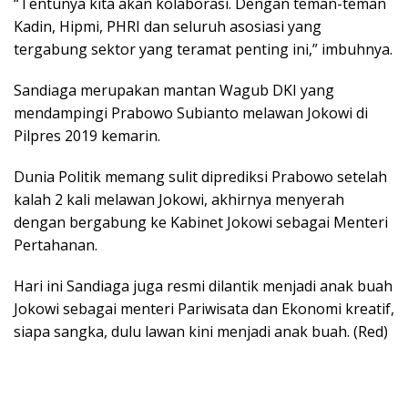
“Tentunya kita akan kolaborasi. Dengan teman-teman
Kadin, Hipmi, PHRI dan seluruh asosiasi yang
tergabung sektor yang teramat penting ini,” imbuhnya.
Sandiaga merupakan mantan Wagub DKI yang
mendampingi Prabowo Subianto melawan Jokowi di
Pilpres 2019 kemarin.
Dunia Politik memang sulit diprediksi Prabowo setelah
kalah 2 kali melawan Jokowi, akhirnya menyerah
dengan bergabung ke Kabinet Jokowi sebagai Menteri
Pertahanan.
Hari ini Sandiaga juga resmi dilantik menjadi anak buah
Jokowi sebagai menteri Pariwisata dan Ekonomi kreatif,
siapa sangka, dulu lawan kini menjadi anak buah. (Red)