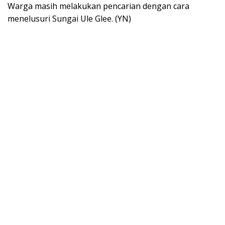
Warga masih melakukan pencarian dengan cara
menelusuri Sungai Ule Glee. (YN)