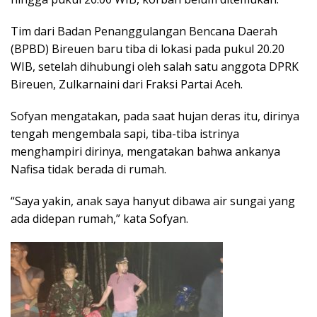
Tim dari Badan Penanggulangan Bencana Daerah
(BPBD) Bireuen baru tiba di lokasi pada pukul 20.20
WIB, setelah dihubungi oleh salah satu anggota DPRK
Bireuen, Zulkarnaini dari Fraksi Partai Aceh.
Sofyan mengatakan, pada saat hujan deras itu, dirinya
tengah mengembala sapi, tiba-tiba istrinya
menghampiri dirinya, mengatakan bahwa ankanya
Nafisa tidak berada di rumah.
“Saya yakin, anak saya hanyut dibawa air sungai yang
ada didepan rumah,” kata Sofyan.