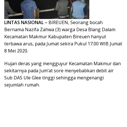
LINTAS NASIONAL –
BIREUEN, Seorang bocah
Bernama Nazifa Zahwa (3) warga Desa Blang Dalam
Kecamatan Makmur Kabupaten Bireuen hanyut
terbawa arus, pada Jumat sekira Pukul 17.00 WIB Jumat
8 Mei 2020.
Hujan deras yang mengguyur Kecamatan Makmur dan
sekitarnya pada Jum’at sore menyebabkan debit air
Sub DAS Ule Glee tinggi sehingga mengenangi
sejumlah rumah.