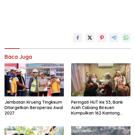
Baca Juga
Jembatan Krueng Tingkeum
Peringati HUT Ke 53, Bank
Ditargetkan Beroperasi Awal
Aceh Cabang Bireuen
2027
Kumpulkan 162 Kantong
Darah