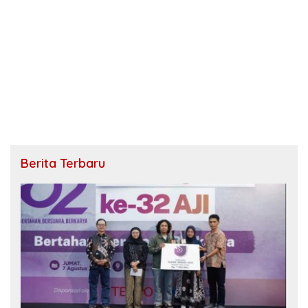
Berita Terbaru