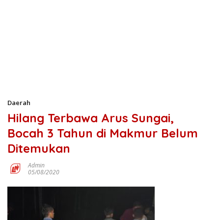
Daerah
Hilang Terbawa Arus Sungai,
Bocah 3 Tahun di Makmur Belum
Ditemukan
Admin
05/08/2020