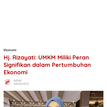
Ekonomi
Hj. Rizayati: UMKM Miliki Peran
Signifikan dalam Pertumbuhan
Ekonomi
Admin
04/26/2022