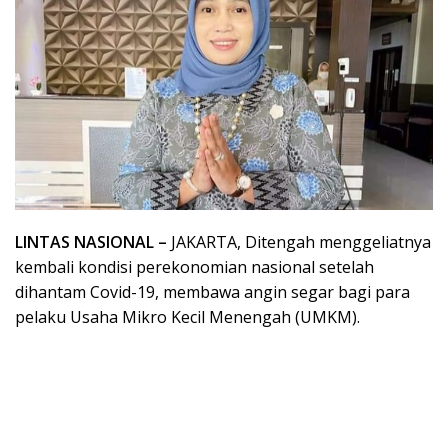
LINTAS NASIONAL –
JAKARTA, Ditengah menggeliatnya
kembali kondisi perekonomian nasional setelah
dihantam Covid-19, membawa angin segar bagi para
pelaku Usaha Mikro Kecil Menengah (UMKM).