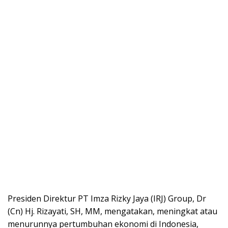
Presiden Direktur PT Imza Rizky Jaya (IRJ) Group, Dr
(Cn) Hj. Rizayati, SH, MM, mengatakan, meningkat atau
menurunnya pertumbuhan ekonomi di Indonesia,