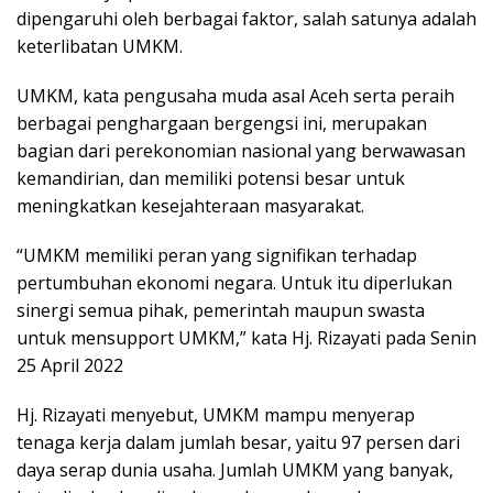
dipengaruhi oleh berbagai faktor, salah satunya adalah
keterlibatan UMKM.
UMKM, kata pengusaha muda asal Aceh serta peraih
berbagai penghargaan bergengsi ini, merupakan
bagian dari perekonomian nasional yang berwawasan
kemandirian, dan memiliki potensi besar untuk
meningkatkan kesejahteraan masyarakat.
“UMKM memiliki peran yang signifikan terhadap
pertumbuhan ekonomi negara. Untuk itu diperlukan
sinergi semua pihak, pemerintah maupun swasta
untuk mensupport UMKM,” kata Hj. Rizayati pada Senin
25 April 2022
Hj. Rizayati menyebut, UMKM mampu menyerap
tenaga kerja dalam jumlah besar, yaitu 97 persen dari
daya serap dunia usaha. Jumlah UMKM yang banyak,