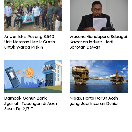
Anwar Idris Pasang 8.540
Wacana Gandapura Sebagai
Unit Meteran Listrik Gratis
Kawasan Industri Jadi
untuk Warga Miskin
Sorotan Dewan
Dampak Qanun Bank
Migas, Harta Karun Aceh
Syariah, Tabungan di Aceh
yang Jadi Incaran Dunia
Susut Rp 2,17 T