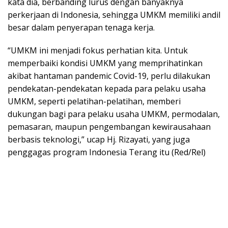
kata dia, berbanding lurus dengan banyaknya
perkerjaan di Indonesia, sehingga UMKM memiliki andil
besar dalam penyerapan tenaga kerja.
“UMKM ini menjadi fokus perhatian kita. Untuk
memperbaiki kondisi UMKM yang memprihatinkan
akibat hantaman pandemic Covid-19, perlu dilakukan
pendekatan-pendekatan kepada para pelaku usaha
UMKM, seperti pelatihan-pelatihan, memberi
dukungan bagi para pelaku usaha UMKM, permodalan,
pemasaran, maupun pengembangan kewirausahaan
berbasis teknologi,” ucap Hj. Rizayati, yang juga
penggagas program Indonesia Terang itu (Red/Rel)