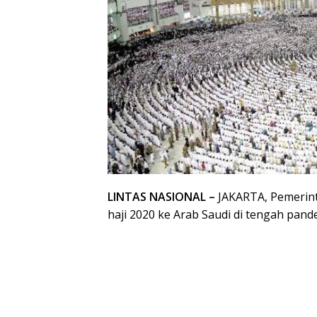
LINTAS NASIONAL –
JAKARTA, Pemerin
haji 2020 ke Arab Saudi di tengah pande