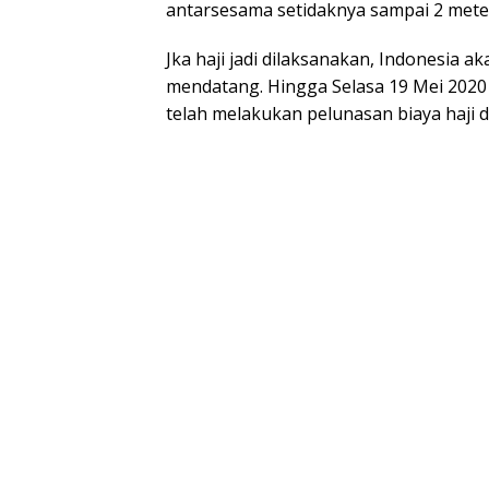
antarsesama setidaknya sampai 2 mete
Jka haji jadi dilaksanakan, Indonesia a
mendatang. Hingga Selasa 19 Mei 2020 
telah melakukan pelunasan biaya haji 