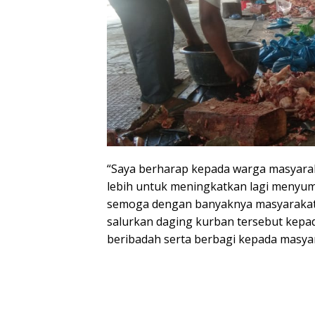
“Saya berharap kepada warga masyara
lebih untuk meningkatkan lagi menyu
semoga dengan banyaknya masyarakat k
salurkan daging kurban tersebut kepad
beribadah serta berbagi kepada masyar