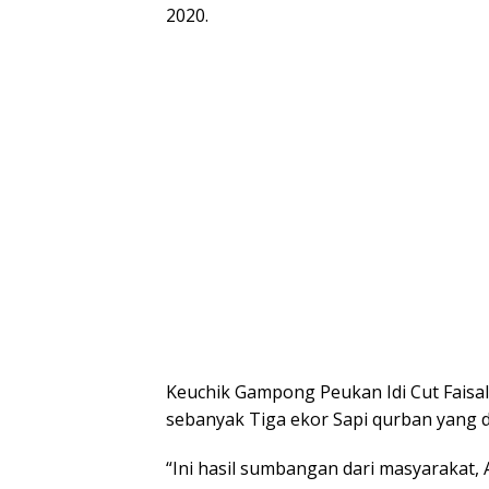
2020.
Keuchik Gampong Peukan Idi Cut Faisal
sebanyak Tiga ekor Sapi qurban yang 
“Ini hasil sumbangan dari masyarakat, A