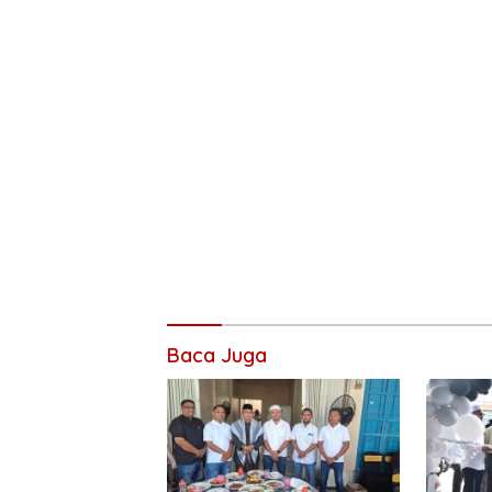
Baca Juga