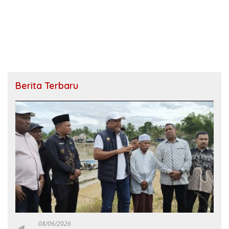
Berita Terbaru
08/06/2026