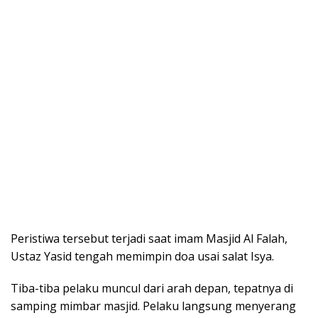
Peristiwa tersebut terjadi saat imam Masjid Al Falah,
Ustaz Yasid tengah memimpin doa usai salat Isya.
Tiba-tiba pelaku muncul dari arah depan, tepatnya di
samping mimbar masjid. Pelaku langsung menyerang