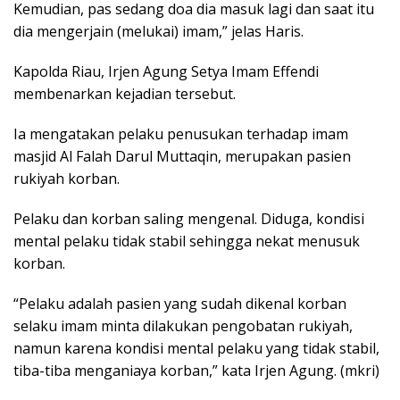
Kemudian, pas sedang doa dia masuk lagi dan saat itu
dia mengerjain (melukai) imam,” jelas Haris.
Kapolda Riau, Irjen Agung Setya Imam Effendi
membenarkan kejadian tersebut.
Ia mengatakan pelaku penusukan terhadap imam
masjid Al Falah Darul Muttaqin, merupakan pasien
rukiyah korban.
Pelaku dan korban saling mengenal. Diduga, kondisi
mental pelaku tidak stabil sehingga nekat menusuk
korban.
“Pelaku adalah pasien yang sudah dikenal korban
selaku imam minta dilakukan pengobatan rukiyah,
namun karena kondisi mental pelaku yang tidak stabil,
tiba-tiba menganiaya korban,” kata Irjen Agung. (mkri)