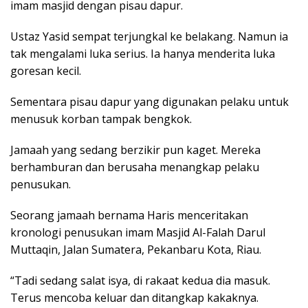
imam masjid dengan pisau dapur.
Ustaz Yasid sempat terjungkal ke belakang. Namun ia
tak mengalami luka serius. Ia hanya menderita luka
goresan kecil.
Sementara pisau dapur yang digunakan pelaku untuk
menusuk korban tampak bengkok.
Jamaah yang sedang berzikir pun kaget. Mereka
berhamburan dan berusaha menangkap pelaku
penusukan.
Seorang jamaah bernama Haris menceritakan
kronologi penusukan imam Masjid Al-Falah Darul
Muttaqin, Jalan Sumatera, Pekanbaru Kota, Riau.
“Tadi sedang salat isya, di rakaat kedua dia masuk.
Terus mencoba keluar dan ditangkap kakaknya.