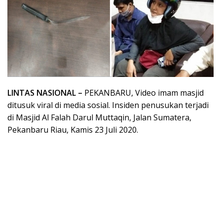
LINTAS NASIONAL –
PEKANBARU, Video imam masjid
ditusuk viral di media sosial. Insiden penusukan terjadi
di Masjid Al Falah Darul Muttaqin, Jalan Sumatera,
Pekanbaru Riau, Kamis 23 Juli 2020.