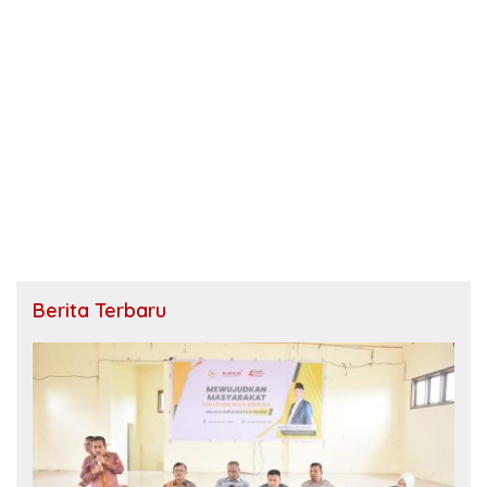
Berita Terbaru