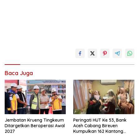
Baca Juga
Jembatan Krueng Tingkeum
Peringati HUT Ke 53, Bank
Ditargetkan Beroperasi Awal
Aceh Cabang Bireuen
2027
Kumpulkan 162 Kantong
Darah