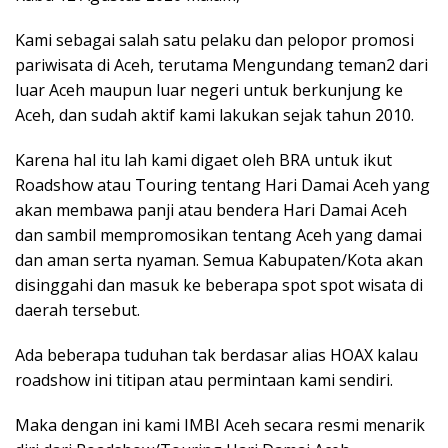
Kami sebagai salah satu pelaku dan pelopor promosi
pariwisata di Aceh, terutama Mengundang teman2 dari
luar Aceh maupun luar negeri untuk berkunjung ke
Aceh, dan sudah aktif kami lakukan sejak tahun 2010.
Karena hal itu lah kami digaet oleh BRA untuk ikut
Roadshow atau Touring tentang Hari Damai Aceh yang
akan membawa panji atau bendera Hari Damai Aceh
dan sambil mempromosikan tentang Aceh yang damai
dan aman serta nyaman. Semua Kabupaten/Kota akan
disinggahi dan masuk ke beberapa spot spot wisata di
daerah tersebut.
Ada beberapa tuduhan tak berdasar alias HOAX kalau
roadshow ini titipan atau permintaan kami sendiri.
Maka dengan ini kami IMBI Aceh secara resmi menarik