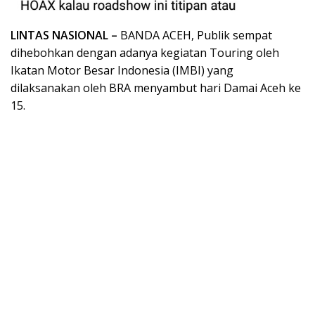
LINTAS NASIONAL –
BANDA ACEH, Publik sempat
dihebohkan dengan adanya kegiatan Touring oleh
Ikatan Motor Besar Indonesia (IMBI) yang
dilaksanakan oleh BRA menyambut hari Damai Aceh ke
15.