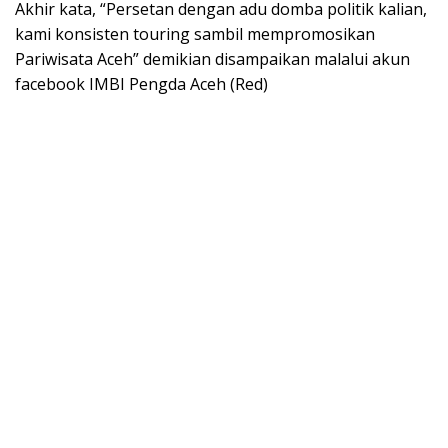
Akhir kata, “Persetan dengan adu domba politik kalian,
kami konsisten touring sambil mempromosikan
Pariwisata Aceh” demikian disampaikan malalui akun
facebook IMBI Pengda Aceh (Red)