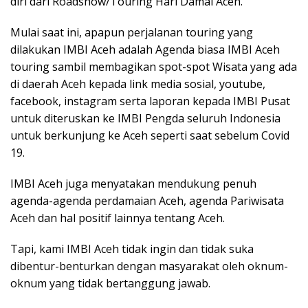
diri dari Roadshow/Touring Hari Damai Aceh.
Mulai saat ini, apapun perjalanan touring yang
dilakukan IMBI Aceh adalah Agenda biasa IMBI Aceh
touring sambil membagikan spot-spot Wisata yang ada
di daerah Aceh kepada link media sosial, youtube,
facebook, instagram serta laporan kepada IMBI Pusat
untuk diteruskan ke IMBI Pengda seluruh Indonesia
untuk berkunjung ke Aceh seperti saat sebelum Covid
19.
IMBI Aceh juga menyatakan mendukung penuh
agenda-agenda perdamaian Aceh, agenda Pariwisata
Aceh dan hal positif lainnya tentang Aceh.
Tapi, kami IMBI Aceh tidak ingin dan tidak suka
dibentur-benturkan dengan masyarakat oleh oknum-
oknum yang tidak bertanggung jawab.