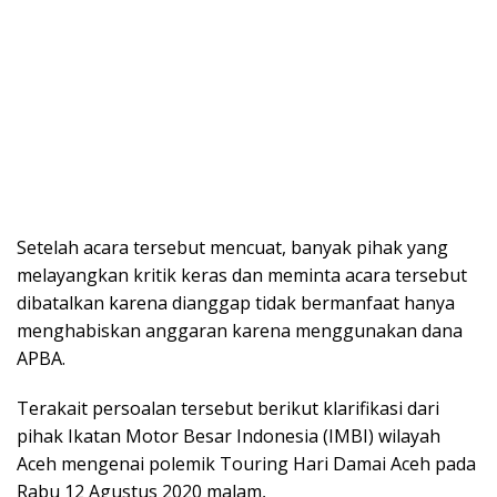
Setelah acara tersebut mencuat, banyak pihak yang
melayangkan kritik keras dan meminta acara tersebut
dibatalkan karena dianggap tidak bermanfaat hanya
menghabiskan anggaran karena menggunakan dana
APBA.
Terakait persoalan tersebut berikut klarifikasi dari
pihak Ikatan Motor Besar Indonesia (IMBI) wilayah
Aceh mengenai polemik Touring Hari Damai Aceh pada
Rabu 12 Agustus 2020 malam,