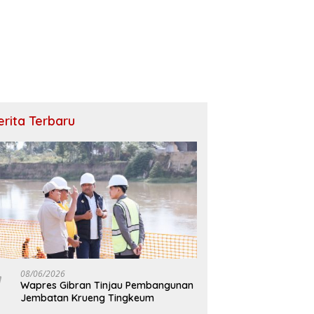
erita Terbaru
08/06/2026
Wapres Gibran Tinjau Pembangunan
Jembatan Krueng Tingkeum