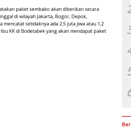
ngatakan paket sembako akan diberikan secara
nggal di wilayah Jakarta, Bogor, Depok,
 mencatat setidaknya ada 2,5 juta jiwa atau 1,2
76 ribu KK di Bodetabek yang akan mendapat paket
Ber