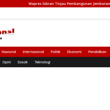
Wapres Gibran Tinjau Pembangunan Jembatan Krueng Tin
Nasional
Internasional
Politik
Ekonomi
Pendidikan
Opini
Sosok
Teknologi