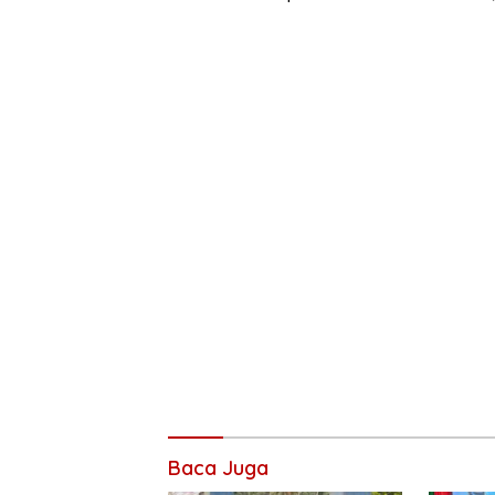
Baca Juga