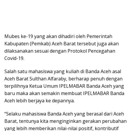
Mubes ke-19 yang akan dihadiri oleh Pemerintah
Kabupaten (Pemkab) Aceh Barat tersebut juga akan
dilaksanakan sesuai dengan Protokol Pencegahan
Covid-19.
Salah satu mahasiswa yang kuliah di Banda Aceh asal
Aceh Barat Sulthan Alfaraby, berharap penuh dengan
terpilihnya Ketua Umum IPELMABAR Banda Aceh yang
baru maka akan semakin membuat IPELMABAR Banda
Aceh lebih berjaya ke depannya.
“Selaku mahasiswa Banda Aceh yang berasal dari Aceh
Barat, tentunya kita menginginkan gerakan perubahan
yang lebih memberikan nilai-nilai positif, kontributif