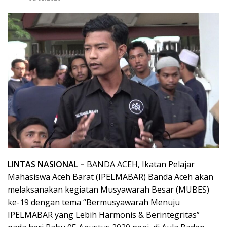
LINTAS NASIONAL –
BANDA ACEH, Ikatan Pelajar
Mahasiswa Aceh Barat (IPELMABAR) Banda Aceh akan
melaksanakan kegiatan Musyawarah Besar (MUBES)
ke-19 dengan tema “Bermusyawarah Menuju
IPELMABAR yang Lebih Harmonis & Berintegritas”