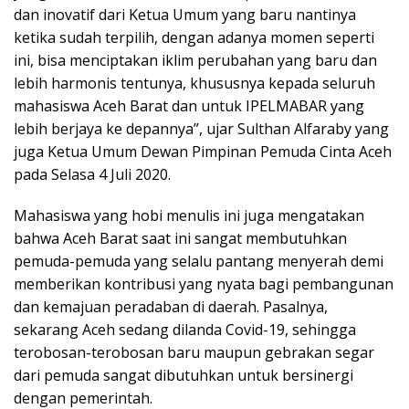
dan inovatif dari Ketua Umum yang baru nantinya
ketika sudah terpilih, dengan adanya momen seperti
ini, bisa menciptakan iklim perubahan yang baru dan
lebih harmonis tentunya, khususnya kepada seluruh
mahasiswa Aceh Barat dan untuk IPELMABAR yang
lebih berjaya ke depannya”, ujar Sulthan Alfaraby yang
juga Ketua Umum Dewan Pimpinan Pemuda Cinta Aceh
pada Selasa 4 Juli 2020.
Mahasiswa yang hobi menulis ini juga mengatakan
bahwa Aceh Barat saat ini sangat membutuhkan
pemuda-pemuda yang selalu pantang menyerah demi
memberikan kontribusi yang nyata bagi pembangunan
dan kemajuan peradaban di daerah. Pasalnya,
sekarang Aceh sedang dilanda Covid-19, sehingga
terobosan-terobosan baru maupun gebrakan segar
dari pemuda sangat dibutuhkan untuk bersinergi
dengan pemerintah.