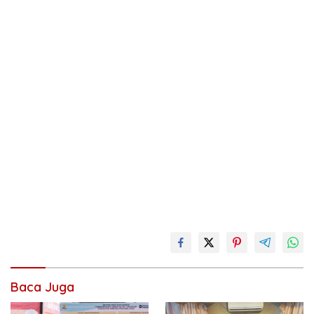
Baca Juga