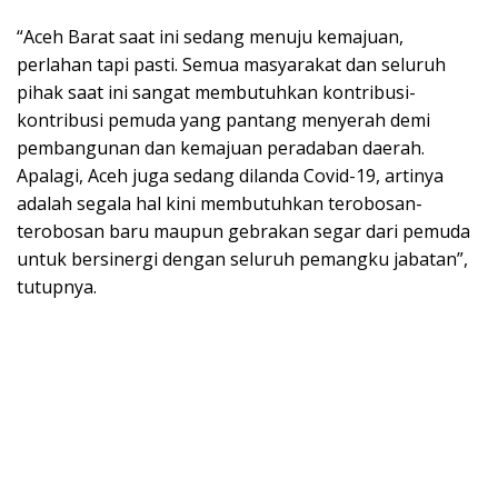
“Aceh Barat saat ini sedang menuju kemajuan,
perlahan tapi pasti. Semua masyarakat dan seluruh
pihak saat ini sangat membutuhkan kontribusi-
kontribusi pemuda yang pantang menyerah demi
pembangunan dan kemajuan peradaban daerah.
Apalagi, Aceh juga sedang dilanda Covid-19, artinya
adalah segala hal kini membutuhkan terobosan-
terobosan baru maupun gebrakan segar dari pemuda
untuk bersinergi dengan seluruh pemangku jabatan”,
tutupnya.