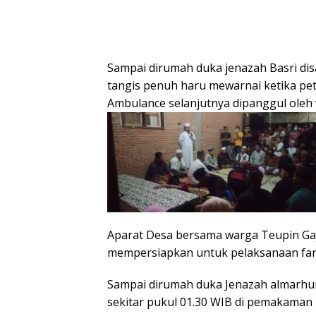
Sampai dirumah duka jenazah Basri dis
tangis penuh haru mewarnai ketika pet
Ambulance selanjutnya dipanggul oleh
Aparat Desa bersama warga Teupin Ga
mempersiapkan untuk pelaksanaan far
Sampai dirumah duka Jenazah almarhu
sekitar pukul 01.30 WIB di pemakaman