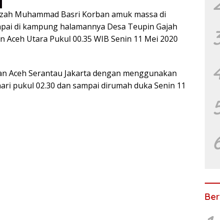
zah Muhammad Basri Korban amuk massa di
pai di kampung halamannya Desa Teupin Gajah
 Aceh Utara Pukul 00.35 WIB Senin 11 Mei 2020
an Aceh Serantau Jakarta dengan menggunakan
 hari pukul 02.30 dan sampai dirumah duka Senin 11
Ber