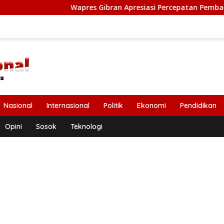
Wapres Gibran Apresiasi Percepatan Pembangunan Pasca
Nasional
Internasional
Politik
Ekonomi
Pendidikan
Opini
Sosok
Teknologi