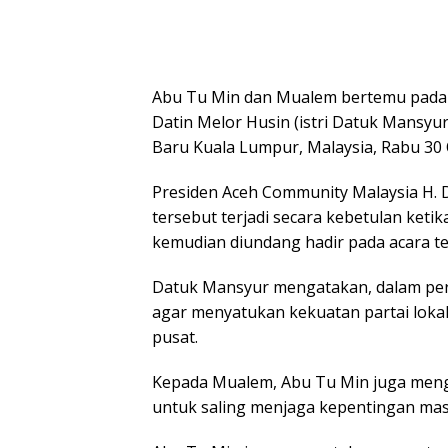
Abu Tu Min dan Mualem bertemu pada 
Datin Melor Husin (istri Datuk Mansyu
Baru Kuala Lumpur, Malaysia, Rabu 30 
Presiden Aceh Community Malaysia H
tersebut terjadi secara kebetulan keti
kemudian diundang hadir pada acara te
Datuk Mansyur mengatakan, dalam pe
agar menyatukan kekuatan partai lokal
pusat.
Kepada Mualem, Abu Tu Min juga meng
untuk saling menjaga kepentingan mas