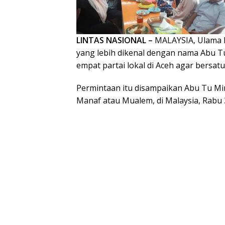
LINTAS NASIONAL –
MALAYSIA, Ulama 
yang lebih dikenal dengan nama Abu 
empat partai lokal di Aceh agar bersat
Permintaan itu disampaikan Abu Tu Mi
Manaf atau Mualem, di Malaysia, Rabu 