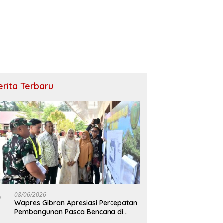
erita Terbaru
08/06/2026
Wapres Gibran Apresiasi Percepatan
Pembangunan Pasca Bencana di
Bireuen