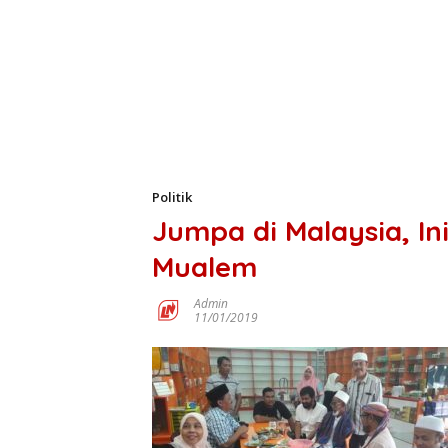
Politik
Jumpa di Malaysia, I
Mualem
Admin
11/01/2019