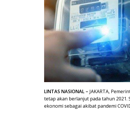
LINTAS NASIONAL –
JAKARTA, Pemerint
tetap akan berlanjut pada tahun 2021. S
ekonomi sebagai akibat pandemi COVI