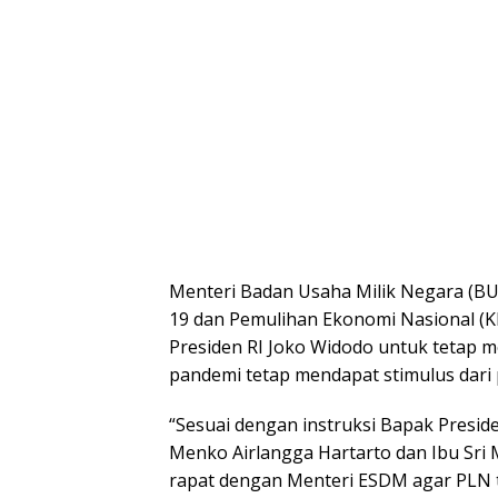
Menteri Badan Usaha Milik Negara (B
19 dan Pemulihan Ekonomi Nasional (
Presiden RI Joko Widodo untuk tetap 
pandemi tetap mendapat stimulus dari
“Sesuai dengan instruksi Bapak Presid
Menko Airlangga Hartarto dan Ibu Sri
rapat dengan Menteri ESDM agar PLN 