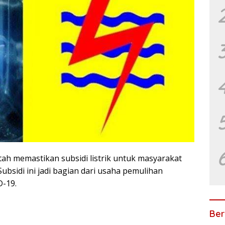
ah memastikan subsidi listrik untuk masyarakat
ubsidi ini jadi bagian dari usaha pemulihan
D-19.
Ber