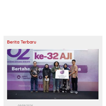
Berita Terbaru
08/08/2026