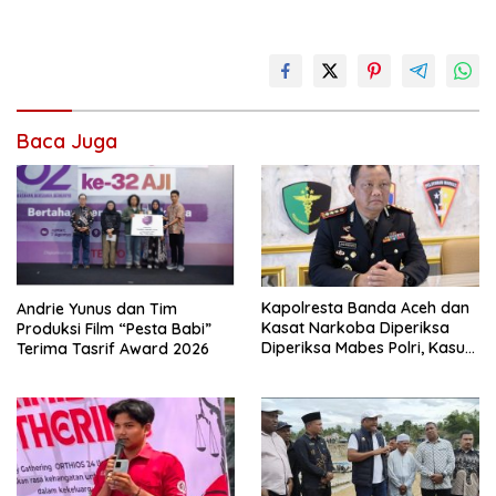
Baca Juga
Kapolresta Banda Aceh dan
Andrie Yunus dan Tim
Kasat Narkoba Diperiksa
Produksi Film “Pesta Babi”
Diperiksa Mabes Polri, Kasus
Terima Tasrif Award 2026
Apa?