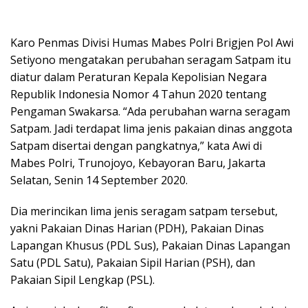
Karo Penmas Divisi Humas Mabes Polri Brigjen Pol Awi
Setiyono mengatakan perubahan seragam Satpam itu
diatur dalam Peraturan Kepala Kepolisian Negara
Republik Indonesia Nomor 4 Tahun 2020 tentang
Pengaman Swakarsa. “Ada perubahan warna seragam
Satpam. Jadi terdapat lima jenis pakaian dinas anggota
Satpam disertai dengan pangkatnya,” kata Awi di
Mabes Polri, Trunojoyo, Kebayoran Baru, Jakarta
Selatan, Senin 14 September 2020.
Dia merincikan lima jenis seragam satpam tersebut,
yakni Pakaian Dinas Harian (PDH), Pakaian Dinas
Lapangan Khusus (PDL Sus), Pakaian Dinas Lapangan
Satu (PDL Satu), Pakaian Sipil Harian (PSH), dan
Pakaian Sipil Lengkap (PSL).