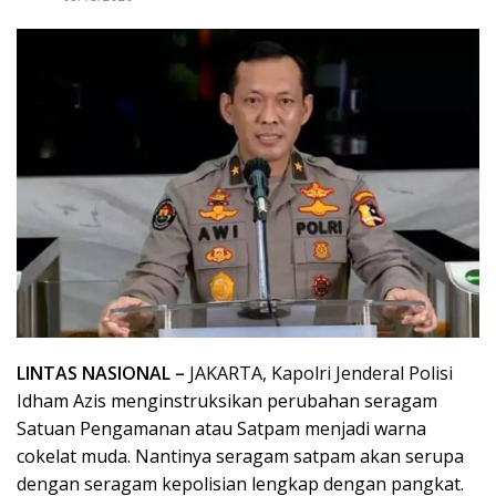
LINTAS NASIONAL –
JAKARTA, Kapolri Jenderal Polisi
Idham Azis menginstruksikan perubahan seragam
Satuan Pengamanan atau Satpam menjadi warna
cokelat muda. Nantinya seragam satpam akan serupa
dengan seragam kepolisian lengkap dengan pangkat.