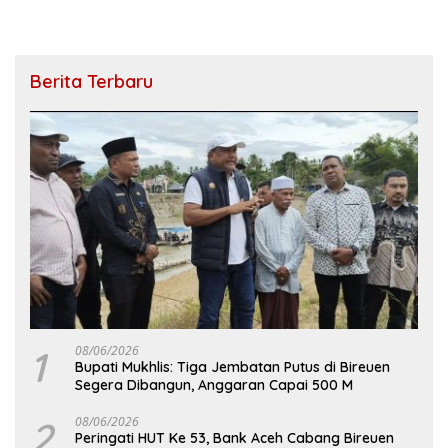
Berita Terbaru
1
08/06/2026
Bupati Mukhlis: Tiga Jembatan Putus di Bireuen
Segera Dibangun, Anggaran Capai 500 M
2
08/06/2026
Peringati HUT Ke 53, Bank Aceh Cabang Bireuen