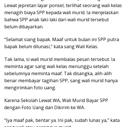
Lewat jepretan layar ponsel, terlihat seorang wali kelas
menagih biaya SPP kepada wali murid. Ia menjelaskan
bahwa SPP anak laki-laki dari wali murid tersebut
belum dibayarkan.
“Selamat siang bapak. Maaf untuk bulan ini SPP putra
bapak belum dilunasi,” kata sang Wali Kelas.
Tak lama, si wali murid membalas pesan tersebut. Ia
meminta agar sang wali kelas menunggu setelah
sebelumnya meminta maaf. Tak disangka, alih-alih
benar membayar tagihan SPP, sang wali murid hanya
mengirimkan foto uang.
Karena Sekolah Lewat WA, Wali Murid Bayar SPP
dengan Foto Uang dan Dikirim ke WA.
“Iya maaf pak, bentar ya. Ini pak, sudah lunas ya,” kata