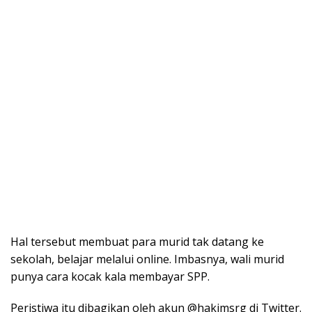
Hal tersebut membuat para murid tak datang ke
sekolah, belajar melalui online. Imbasnya, wali murid
punya cara kocak kala membayar SPP.
Peristiwa itu dibagikan oleh akun @hakimsrg di Twitter.