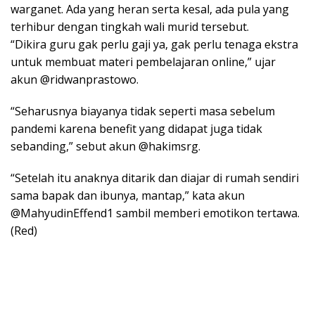
warganet. Ada yang heran serta kesal, ada pula yang
terhibur dengan tingkah wali murid tersebut.
“Dikira guru gak perlu gaji ya, gak perlu tenaga ekstra
untuk membuat materi pembelajaran online,” ujar
akun @ridwanprastowo.
“Seharusnya biayanya tidak seperti masa sebelum
pandemi karena benefit yang didapat juga tidak
sebanding,” sebut akun @hakimsrg.
“Setelah itu anaknya ditarik dan diajar di rumah sendiri
sama bapak dan ibunya, mantap,” kata akun
@MahyudinEffend1 sambil memberi emotikon tertawa.
(Red)