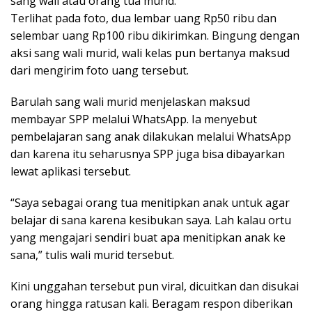
sang wali atau orang tua murid.
Terlihat pada foto, dua lembar uang Rp50 ribu dan
selembar uang Rp100 ribu dikirimkan. Bingung dengan
aksi sang wali murid, wali kelas pun bertanya maksud
dari mengirim foto uang tersebut.
Barulah sang wali murid menjelaskan maksud
membayar SPP melalui WhatsApp. Ia menyebut
pembelajaran sang anak dilakukan melalui WhatsApp
dan karena itu seharusnya SPP juga bisa dibayarkan
lewat aplikasi tersebut.
“Saya sebagai orang tua menitipkan anak untuk agar
belajar di sana karena kesibukan saya. Lah kalau ortu
yang mengajari sendiri buat apa menitipkan anak ke
sana,” tulis wali murid tersebut.
Kini unggahan tersebut pun viral, dicuitkan dan disukai
orang hingga ratusan kali. Beragam respon diberikan