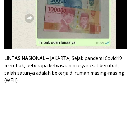
LINTAS NASIONAL –
JAKARTA, Sejak pandemi Covid19
merebak, beberapa kebiasaan masyarakat berubah,
salah satunya adalah bekerja di rumah masing-masing
(WFH).