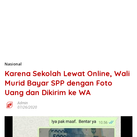
Nasional
Karena Sekolah Lewat Online, Wali
Murid Bayar SPP dengan Foto
Uang dan Dikirim ke WA
Admin
07/26/2020