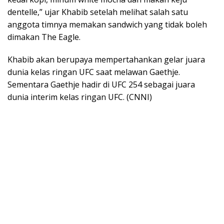
dentelle,” ujar Khabib setelah melihat salah satu
anggota timnya memakan sandwich yang tidak boleh
dimakan The Eagle.
Khabib akan berupaya mempertahankan gelar juara
dunia kelas ringan UFC saat melawan Gaethje.
Sementara Gaethje hadir di UFC 254 sebagai juara
dunia interim kelas ringan UFC. (CNNI)