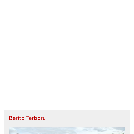
Berita Terbaru