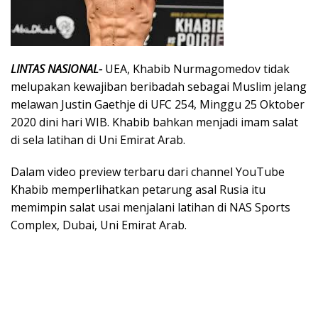
LINTAS NASIONAL-
UEA, Khabib Nurmagomedov tidak
melupakan kewajiban beribadah sebagai Muslim jelang
melawan Justin Gaethje di UFC 254, Minggu 25 Oktober
2020 dini hari WIB. Khabib bahkan menjadi imam salat
di sela latihan di Uni Emirat Arab.
Dalam video preview terbaru dari channel YouTube
Khabib memperlihatkan petarung asal Rusia itu
memimpin salat usai menjalani latihan di NAS Sports
Complex, Dubai, Uni Emirat Arab.