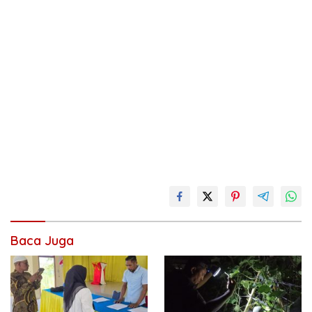
Baca Juga