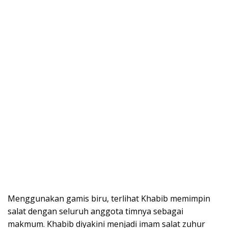
Menggunakan gamis biru, terlihat Khabib memimpin
salat dengan seluruh anggota timnya sebagai
makmum. Khabib diyakini menjadi imam salat zuhur