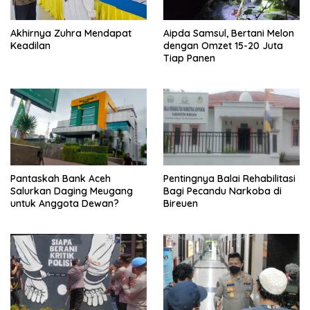
Akhirnya Zuhra Mendapat
Aipda Samsul, Bertani Melon
Keadilan
dengan Omzet 15-20 Juta
Tiap Panen
Pantaskah Bank Aceh
Pentingnya Balai Rehabilitasi
Salurkan Daging Meugang
Bagi Pecandu Narkoba di
untuk Anggota Dewan?
Bireuen