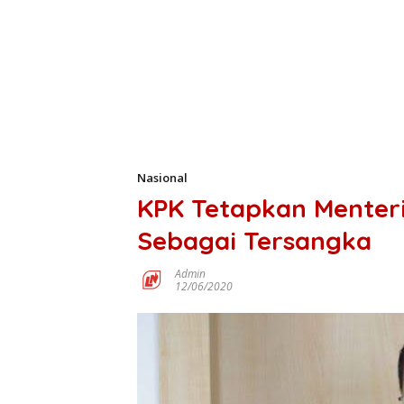
Nasional
KPK Tetapkan Menteri 
Sebagai Tersangka
Admin
12/06/2020