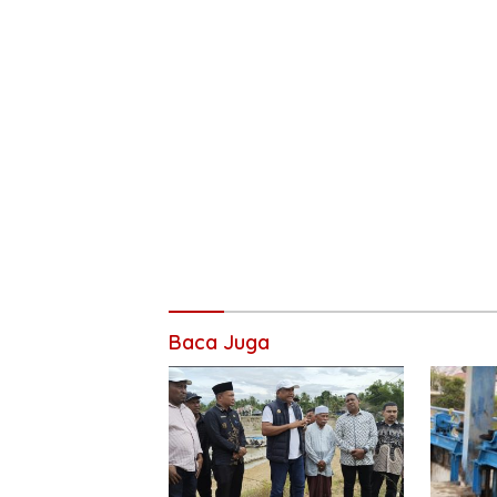
Baca Juga