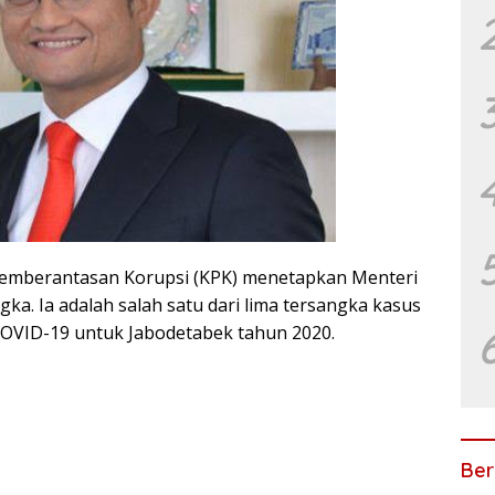
emberantasan Korupsi (KPK) menetapkan Menteri
ngka. Ia adalah salah satu dari lima tersangka kasus
OVID-19 untuk Jabodetabek tahun 2020.
Ber