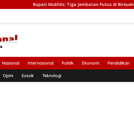
Bupati Mukhlis: Tiga Jembatan Putus di Bireuen Segera Diba
Nasional
Internasional
Politik
Ekonomi
Pendidikan
Opini
Sosok
Teknologi