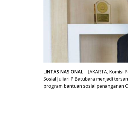
LINTAS NASIONAL –
JAKARTA, Komisi P
Sosial Juliari P Batubara menjadi tersa
program bantuan sosial penanganan C