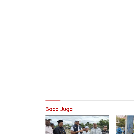
Baca Juga