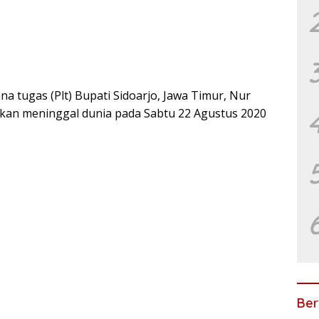
a tugas (Plt) Bupati Sidoarjo, Jawa Timur, Nur
rkan meninggal dunia pada Sabtu 22 Agustus 2020
Ber