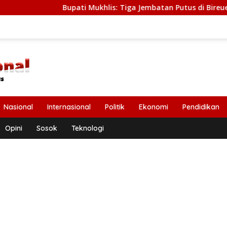
Bupati Mukhlis: Tiga Jembatan Putus di Bireuen Segera 
Nasional
Internasional
Politik
Ekonomi
Pendidikan
Opini
Sosok
Teknologi