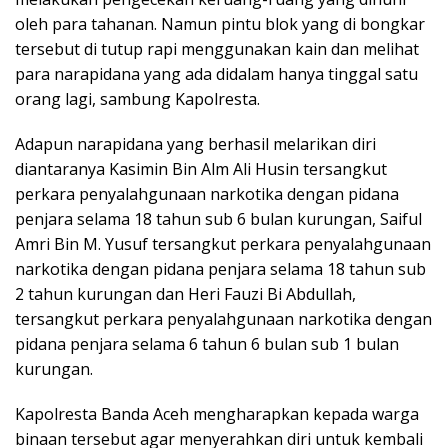
oleh para tahanan. Namun pintu blok yang di bongkar
tersebut di tutup rapi menggunakan kain dan melihat
para narapidana yang ada didalam hanya tinggal satu
orang lagi, sambung Kapolresta.
Adapun narapidana yang berhasil melarikan diri
diantaranya Kasimin Bin Alm Ali Husin tersangkut
perkara penyalahgunaan narkotika dengan pidana
penjara selama 18 tahun sub 6 bulan kurungan, Saiful
Amri Bin M. Yusuf tersangkut perkara penyalahgunaan
narkotika dengan pidana penjara selama 18 tahun sub
2 tahun kurungan dan Heri Fauzi Bi Abdullah,
tersangkut perkara penyalahgunaan narkotika dengan
pidana penjara selama 6 tahun 6 bulan sub 1 bulan
kurungan.
Kapolresta Banda Aceh mengharapkan kepada warga
binaan tersebut agar menyerahkan diri untuk kembali