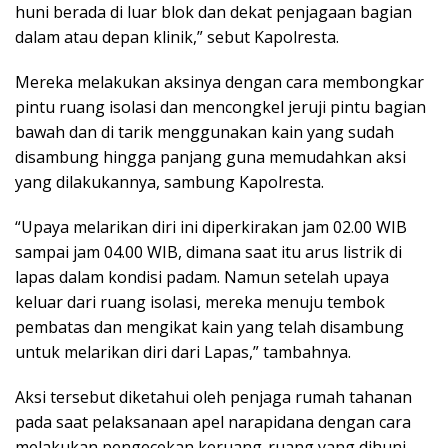
huni berada di luar blok dan dekat penjagaan bagian
dalam atau depan klinik,” sebut Kapolresta.
Mereka melakukan aksinya dengan cara membongkar
pintu ruang isolasi dan mencongkel jeruji pintu bagian
bawah dan di tarik menggunakan kain yang sudah
disambung hingga panjang guna memudahkan aksi
yang dilakukannya, sambung Kapolresta.
“Upaya melarikan diri ini diperkirakan jam 02.00 WIB
sampai jam 04.00 WIB, dimana saat itu arus listrik di
lapas dalam kondisi padam. Namun setelah upaya
keluar dari ruang isolasi, mereka menuju tembok
pembatas dan mengikat kain yang telah disambung
untuk melarikan diri dari Lapas,” tambahnya.
Aksi tersebut diketahui oleh penjaga rumah tahanan
pada saat pelaksanaan apel narapidana dengan cara
melakukan pengecekan keruang-ruang yang dihuni