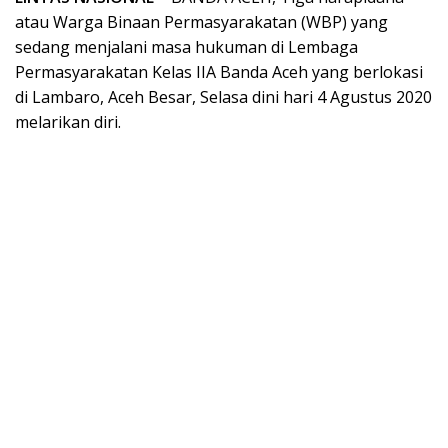
atau Warga Binaan Permasyarakatan (WBP) yang
sedang menjalani masa hukuman di Lembaga
Permasyarakatan Kelas IIA Banda Aceh yang berlokasi
di Lambaro, Aceh Besar, Selasa dini hari 4 Agustus 2020
melarikan diri.