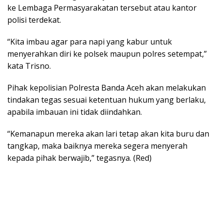
ke Lembaga Permasyarakatan tersebut atau kantor
polisi terdekat.
“Kita imbau agar para napi yang kabur untuk
menyerahkan diri ke polsek maupun polres setempat,”
kata Trisno.
Pihak kepolisian Polresta Banda Aceh akan melakukan
tindakan tegas sesuai ketentuan hukum yang berlaku,
apabila imbauan ini tidak diindahkan.
“Kemanapun mereka akan lari tetap akan kita buru dan
tangkap, maka baiknya mereka segera menyerah
kepada pihak berwajib,” tegasnya. (Red)