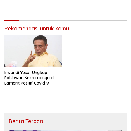
Rekomendasi untuk kamu
Irwandi Yusuf Ungkap
Pahlawan Keluarganya di
Lamprit Positif Covid19
Berita Terbaru