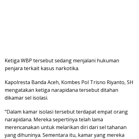
Ketiga WBP tersebut sedang menjalani hukuman
penjara terkait kasus narkotika.
Kapolresta Banda Aceh, Kombes Pol Trisno Riyanto, SH
mengatakan ketiga narapidana tersebut ditahan
dikamar sel isolasi.
“Dalam kamar isolasi tersebut terdapat empat orang
narapidana. Mereka sepertinya telah lama
merencanakan untuk melarikan diri dari sel tahanan
yang dihuninya. Sementara itu, kamar yang mereka