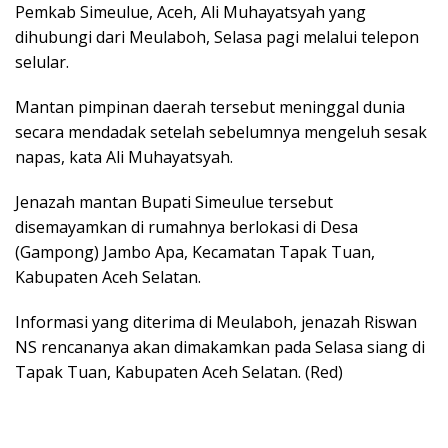
Pemkab Simeulue, Aceh, Ali Muhayatsyah yang
dihubungi dari Meulaboh, Selasa pagi melalui telepon
selular.
Mantan pimpinan daerah tersebut meninggal dunia
secara mendadak setelah sebelumnya mengeluh sesak
napas, kata Ali Muhayatsyah.
Jenazah mantan Bupati Simeulue tersebut
disemayamkan di rumahnya berlokasi di Desa
(Gampong) Jambo Apa, Kecamatan Tapak Tuan,
Kabupaten Aceh Selatan.
Informasi yang diterima di Meulaboh, jenazah Riswan
NS rencananya akan dimakamkan pada Selasa siang di
Tapak Tuan, Kabupaten Aceh Selatan. (Red)