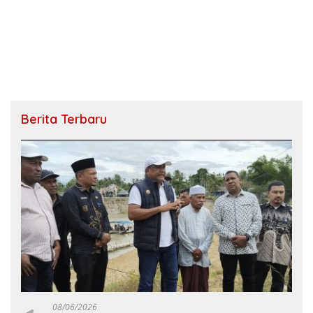
Berita Terbaru
08/06/2026