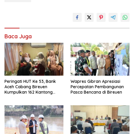
Baca Juga
Peringati HUT Ke 53, Bank
Wapres Gibran Apresiasi
Aceh Cabang Bireuen
Percepatan Pembangunan
Kumpulkan 162 Kantong
Pasca Bencana di Bireuen
Darah