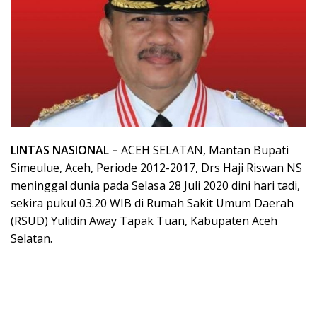
LINTAS NASIONAL –
ACEH SELATAN, Mantan Bupati
Simeulue, Aceh, Periode 2012-2017, Drs Haji Riswan NS
meninggal dunia pada Selasa 28 Juli 2020 dini hari tadi,
sekira pukul 03.20 WIB di Rumah Sakit Umum Daerah
(RSUD) Yulidin Away Tapak Tuan, Kabupaten Aceh
Selatan.