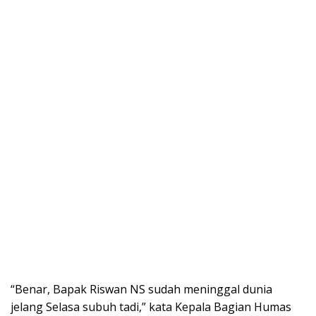
“Benar, Bapak Riswan NS sudah meninggal dunia
jelang Selasa subuh tadi,” kata Kepala Bagian Humas