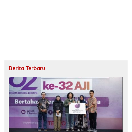
Berita Terbaru