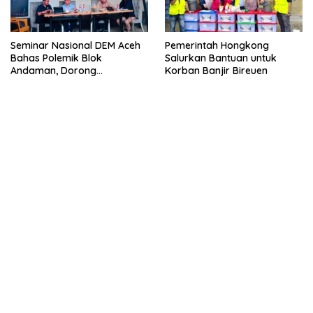
Seminar Nasional DEM Aceh
Pemerintah Hongkong
Bahas Polemik Blok
Salurkan Bantuan untuk
Andaman, Dorong
Korban Banjir Bireuen
Percepatan Investasi dan
Hilirisasi