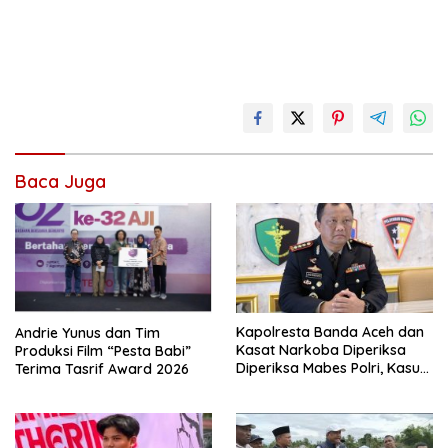
Baca Juga
Kapolresta Banda Aceh dan
Andrie Yunus dan Tim
Kasat Narkoba Diperiksa
Produksi Film “Pesta Babi”
Diperiksa Mabes Polri, Kasus
Terima Tasrif Award 2026
Apa?