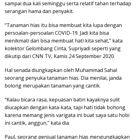
sampai dua kali seminggu serta relatif tahan terhadap
serangan hama dan penyakit.
“Tanaman hias itu bisa membuat kita lupa dengan
persoalan-persoalan COVID-19. Jadi kita bisa
menikmati dan bisa membuat hati kita sehat,” kata
kolektor Gelombang Cinta, Supriyadi seperti yang
dikutip dari CNN TV, Kamis 24 September 2020.
Hal senada diungkapkan oleh Muhammad Sahal
seorang penyuka tanaman hias. Dia menilai, janda
bolong merupakan tanaman yang cantik.
“Kalau bicara rasa, kepuasan batin kayaknya sulit
diucapkan dengan kata-kata, tapi hati tidak bohong
karena memang jenis varigata ini buat saya satu hobi
ini cantik, anggun,” kata dia.
Paul, seorang penjual tanaman hias mengungkapkan