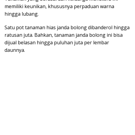
memiliki keunikan, khususnya perpaduan warna
hingga lubang.
Satu pot tanaman hias janda bolong dibanderol hingga
ratusan juta. Bahkan, tanaman janda bolong ini bisa
dijual belasan hingga puluhan juta per lembar
daunnya.