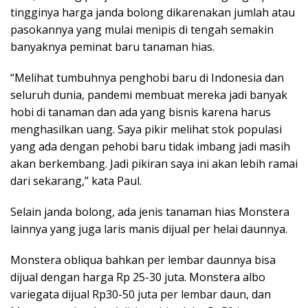
tingginya harga janda bolong dikarenakan jumlah atau
pasokannya yang mulai menipis di tengah semakin
banyaknya peminat baru tanaman hias.
“Melihat tumbuhnya penghobi baru di Indonesia dan
seluruh dunia, pandemi membuat mereka jadi banyak
hobi di tanaman dan ada yang bisnis karena harus
menghasilkan uang. Saya pikir melihat stok populasi
yang ada dengan pehobi baru tidak imbang jadi masih
akan berkembang. Jadi pikiran saya ini akan lebih ramai
dari sekarang,” kata Paul.
Selain janda bolong, ada jenis tanaman hias Monstera
lainnya yang juga laris manis dijual per helai daunnya.
Monstera obliqua bahkan per lembar daunnya bisa
dijual dengan harga Rp 25-30 juta. Monstera albo
variegata dijual Rp30-50 juta per lembar daun, dan