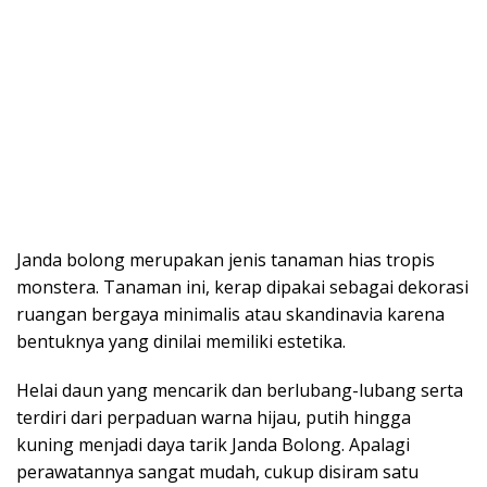
Janda bolong merupakan jenis tanaman hias tropis
monstera. Tanaman ini, kerap dipakai sebagai dekorasi
ruangan bergaya minimalis atau skandinavia karena
bentuknya yang dinilai memiliki estetika.
Helai daun yang mencarik dan berlubang-lubang serta
terdiri dari perpaduan warna hijau, putih hingga
kuning menjadi daya tarik Janda Bolong. Apalagi
perawatannya sangat mudah, cukup disiram satu