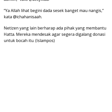
“Ya Allah lihat begini dada sesek banget mau nangis,”
kata @ichahanisaah.
Netizen yang lain berharap ada pihak yang membantu
Hatta. Mereka mendesak agar segera digalang donasi
untuk bocah itu. (Islampos)