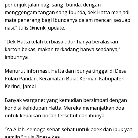
penunjuk jalan bagi sang Ibunda, dengan
menggengam tangan sang Ibunda, dek Hatta menjadi
mata penerang bagi Ibundanya dalam mencari sesuap
nasi,” tulis @nenk_update.
“Dek Hatta telah terbiasa tidur hanya beralaskan
karton bekas, makan terkadang hanya seadanya,”
imbuhnya.
Menurut informasi, Hatta dan ibunya tinggal di Desa
Pulau Pandan, Kecamatan Bukit Kerman Kabupaten
Kerinci, Jambi.
Banyak warganet yang kemudian bersimpati dengan
kondisi kehidupan Hatta. Mereka memanjatkan doa
untuk kebaikan bocah tersebut dan ibunya.
“Ya Allah, semoga sehat-sehat untuk adek dan ibuk yaa
aamiin,” tulis @desyikaa.