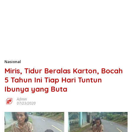
Nasional
Miris, Tidur Beralas Karton, Bocah
5 Tahun Ini Tiap Hari Tuntun
Ibunya yang Buta
Admin
07/23/2020