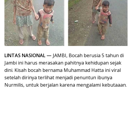
LINTAS NASIONAL —
JAMBI, Bocah berusia 5 tahun di
Jambi ini harus merasakan pahitnya kehidupan sejak
dini. Kisah bocah bernama Muhammad Hatta ini viral
setelah dirinya terlihat menjadi penuntun ibunya
Nurmilis, untuk berjalan karena mengalami kebutaaan.