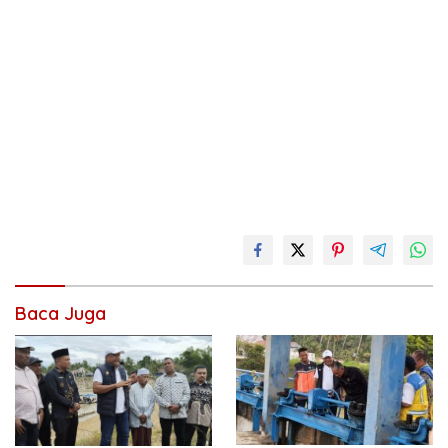
Baca Juga