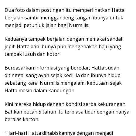
Dua foto dalam postingan itu memperlihatkan Hatta
berjalan sambil menggandeng tangan ibunya untuk
menjadi petunjuk jalan bagi Nurmilis.
Keduanya tampak berjalan dengan memakai sandal
jepit. Hatta dan ibunya pun mengenakan baju yang
tampak lusuh dan kotor.
Berdasarkan informasi yang beredar, Hatta sudah
ditinggal sang ayah sejak kecil. Ia dan ibunya hidup
sebatang kara. Nurmilis mengalami kebutaan sejak
Hatta masih dalam kandungan.
Kini mereka hidup dengan kondisi serba kekurangan.
Bahkan bocah 5 tahun itu terbiasa tidur dengan hanya
beralas karton.
“Hari-hari Hatta dihabiskannya dengan menjadi