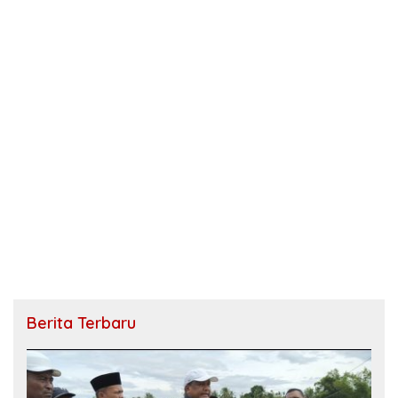
Berita Terbaru