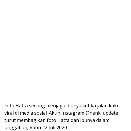
Foto Hatta sedang menjaga ibunya ketika jalan kaki
viral di media sosial. Akun Instagram @nenk_update
turut membagikan foto Hatta dan ibunya dalam
unggahan, Rabu 22 Juli 2020.