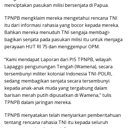
menciptakan pasukan milisi bersenjata di Papua.
TPNPB mengklaim mereka mengetahui rencana TNI
itu dari informasi rahasia yang bocor kepada mereka.
Bahkan mereka menuduh TNI sengaja membagi-
bagikan senjata pada pasukan milisi itu untuk menjaga
perayaan HUT RI 75 dan menggempur OPM.
“Kami mendapat Laporan dari PIS TPNPB, wilayah
Lapaggo pengunungan Tengah (Wamena), secara
tersembunyi militer kolonial Indonesia TNI-POLRI,
sedang membagikan senjata secara tersembunyi
kepada anak-anak muda yang tergabung dalam
barisan merah putih dipusatkan di Wamena,” tulis
TPNPB dalam jaringan mereka.
TPNPB menyatakan telah menyiarkan pemberitahuan
tentang rencana rahasia TNI itu kepada seluruh