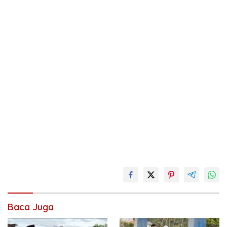
Baca Juga