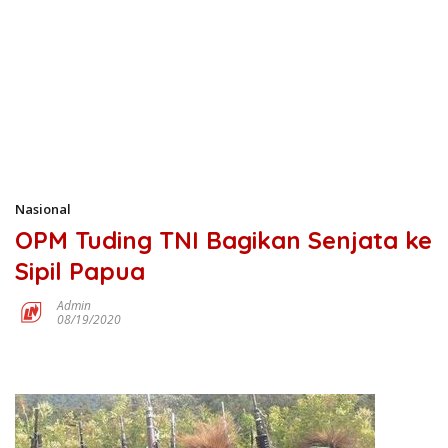
Nasional
OPM Tuding TNI Bagikan Senjata ke
Sipil Papua
Admin
08/19/2020