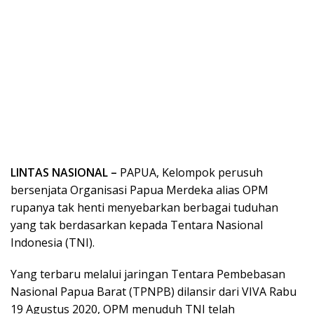
LINTAS NASIONAL –
PAPUA, Kelompok perusuh
bersenjata Organisasi Papua Merdeka alias OPM
rupanya tak henti menyebarkan berbagai tuduhan
yang tak berdasarkan kepada Tentara Nasional
Indonesia (TNI).
Yang terbaru melalui jaringan Tentara Pembebasan
Nasional Papua Barat (TPNPB) dilansir dari VIVA Rabu
19 Agustus 2020, OPM menuduh TNI telah