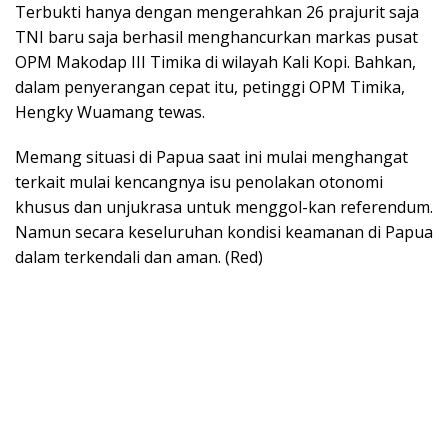
Terbukti hanya dengan mengerahkan 26 prajurit saja
TNI baru saja berhasil menghancurkan markas pusat
OPM Makodap III Timika di wilayah Kali Kopi. Bahkan,
dalam penyerangan cepat itu, petinggi OPM Timika,
Hengky Wuamang tewas.
Memang situasi di Papua saat ini mulai menghangat
terkait mulai kencangnya isu penolakan otonomi
khusus dan unjukrasa untuk menggol-kan referendum.
Namun secara keseluruhan kondisi keamanan di Papua
dalam terkendali dan aman. (Red)