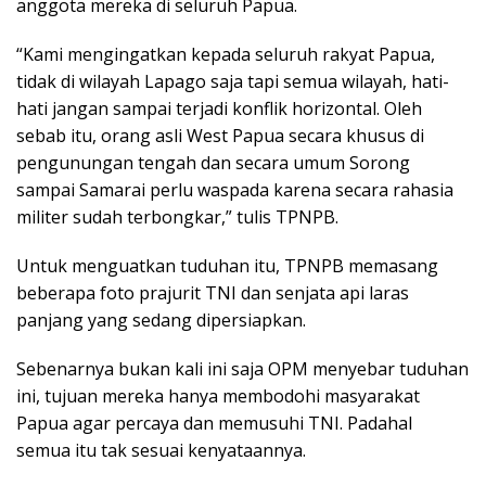
anggota mereka di seluruh Papua.
“Kami mengingatkan kepada seluruh rakyat Papua,
tidak di wilayah Lapago saja tapi semua wilayah, hati-
hati jangan sampai terjadi konflik horizontal. Oleh
sebab itu, orang asli West Papua secara khusus di
pengunungan tengah dan secara umum Sorong
sampai Samarai perlu waspada karena secara rahasia
militer sudah terbongkar,” tulis TPNPB.
Untuk menguatkan tuduhan itu, TPNPB memasang
beberapa foto prajurit TNI dan senjata api laras
panjang yang sedang dipersiapkan.
Sebenarnya bukan kali ini saja OPM menyebar tuduhan
ini, tujuan mereka hanya membodohi masyarakat
Papua agar percaya dan memusuhi TNI. Padahal
semua itu tak sesuai kenyataannya.