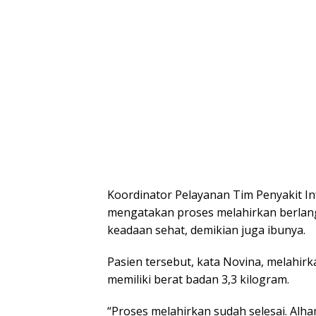
Koordinator Pelayanan Tim Penyakit I
mengatakan proses melahirkan berlangs
keadaan sehat, demikian juga ibunya.
Pasien tersebut, kata Novina, melahirk
memiliki berat badan 3,3 kilogram.
“Proses melahirkan sudah selesai. Alhamd