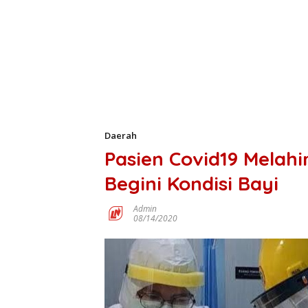
Daerah
Pasien Covid19 Melahi
Begini Kondisi Bayi
Admin
08/14/2020