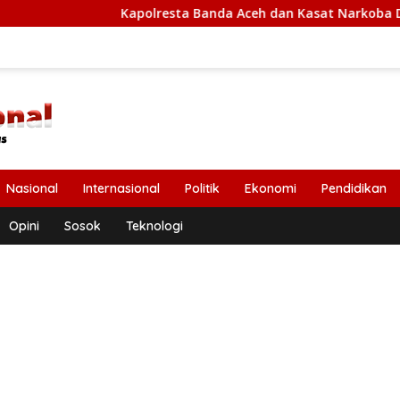
Kapolresta Banda Aceh dan Kasat Narkoba Diperiksa Dip
Nasional
Internasional
Politik
Ekonomi
Pendidikan
Opini
Sosok
Teknologi