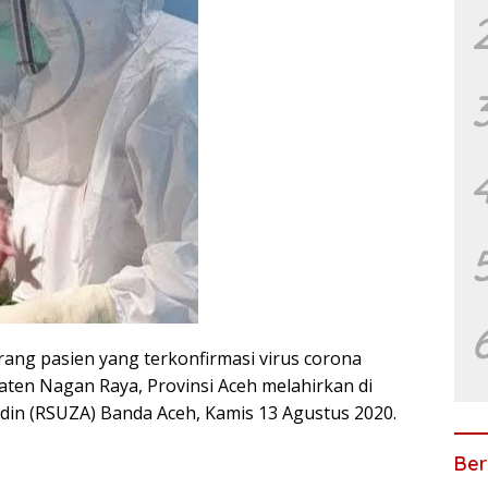
ng pasien yang terkonfirmasi virus corona
upaten Nagan Raya, Provinsi Aceh melahirkan di
in (RSUZA) Banda Aceh, Kamis 13 Agustus 2020.
Ber