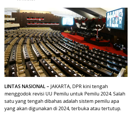
LINTAS NASIONAL –
JAKARTA, DPR kini tengah
menggodok revisi UU Pemilu untuk Pemilu 2024. Salah
satu yang tengah dibahas adalah sistem pemilu apa
yang akan digunakan di 2024, terbuka atau tertutup.