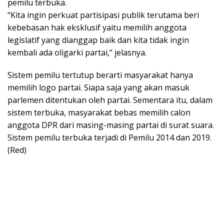
pemilu terbuka.
“Kita ingin perkuat partisipasi publik terutama beri
kebebasan hak eksklusif yaitu memilih anggota
legislatif yang dianggap baik dan kita tidak ingin
kembali ada oligarki partai,” jelasnya.
Sistem pemilu tertutup berarti masyarakat hanya
memilih logo partai. Siapa saja yang akan masuk
parlemen ditentukan oleh partai. Sementara itu, dalam
sistem terbuka, masyarakat bebas memilih calon
anggota DPR dari masing-masing partai di surat suara.
Sistem pemilu terbuka terjadi di Pemilu 2014 dan 2019.
(Red)