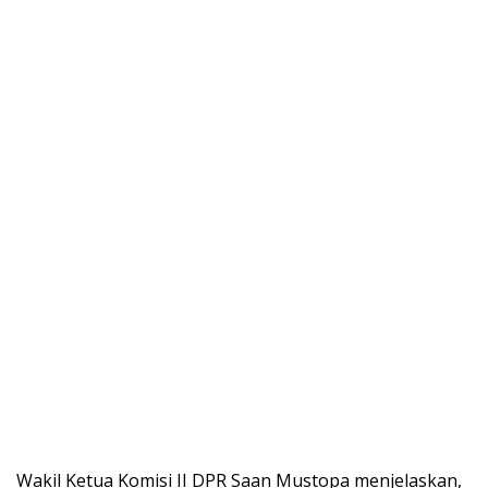
Wakil Ketua Komisi II DPR Saan Mustopa menjelaskan,