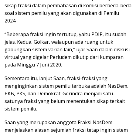
sikap fraksi dalam pembahasan di komisi berbeda-beda
soal sistem pemilu yang akan digunakan di Pemilu
2024.
“Beberapa fraksi ingin tertutup, yaitu PDIP, itu sudah
jelas. Kedua, Golkar, walaupun ada ruang untuk
gabungkan sistem varian lain,” ujar Saan dalam diskusi
virtual yang digelar Perludem dikutip dari kumparan
pada Minggu 7 Juni 2020.
Sementara itu, lanjut Saan, fraksi-fraksi yang
menginginkan sistem pemilu terbuka adalah NasDem,
PKB, PKS, dan Demokrat. Gerindra menjadi satu-
satunya fraksi yang belum menentukan sikap terkait
sistem pemilu.
Saan yang merupakan anggota Fraksi NasDem
menjelaskan alasan sejumlah fraksi tetap ingin sistem