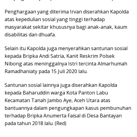
Penghargaan yang diterima Irvan diserahkan Kapolda
atas kepedulian sosial yang tinggi terhadap
masyarakat sekitar khususnya bagi anak-anak, kaum
disabilitas dan dhuafa.
Selain itu Kapolda juga menyerahkan santunan sosial
kepada Bripka Andi Satria, Kanit Reskrim Polsek
Nibong atas meninggalnya Istri tercinta Almarhumah
Ramadhaniaty pada 15 Juli 2020 lalu.
Santunan sosial lainnya juga diserahkan Kapolda
kepada Baharuddin warga Kota Panton Labu
Kecamatan Tanah Jambo Aye, Aceh Utara atas
bantuannya dalam pengungkapan kasus pembunuhan
terhadap Bripka Anumerta Faisal di Desa Bantayan
pada tahun 2018 lalu. (Red)