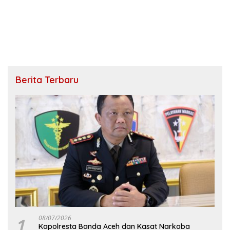
Berita Terbaru
1
08/07/2026
Kapolresta Banda Aceh dan Kasat Narkoba