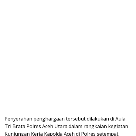
Penyerahan penghargaan tersebut dilakukan di Aula
Tri Brata Polres Aceh Utara dalam rangkaian kegiatan
Kunjungan Kerja Kapolda Aceh di Polres setempat.