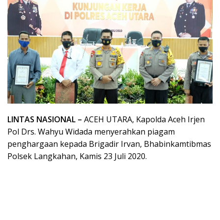
LINTAS NASIONAL –
ACEH UTARA, Kapolda Aceh Irjen
Pol Drs. Wahyu Widada menyerahkan piagam
penghargaan kepada Brigadir Irvan, Bhabinkamtibmas
Polsek Langkahan, Kamis 23 Juli 2020.