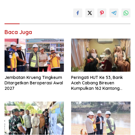
Baca Juga
Jembatan Krueng Tingkeum
Peringati HUT Ke 53, Bank
Ditargetkan Beroperasi Awal
Aceh Cabang Bireuen
2027
Kumpulkan 162 Kantong
Darah