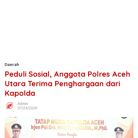
Daerah
Peduli Sosial, Anggota Polres Aceh
Utara Terima Penghargaan dari
Kapolda
Admin
07/24/2020