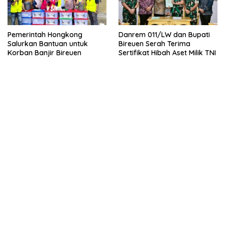
Pemerintah Hongkong
Danrem 011/LW dan Bupati
Salurkan Bantuan untuk
Bireuen Serah Terima
Korban Banjir Bireuen
Sertifikat Hibah Aset Milik TNI