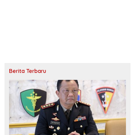
Berita Terbaru