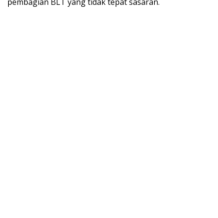
pembagian BLT yang tidak tepat sasaran.