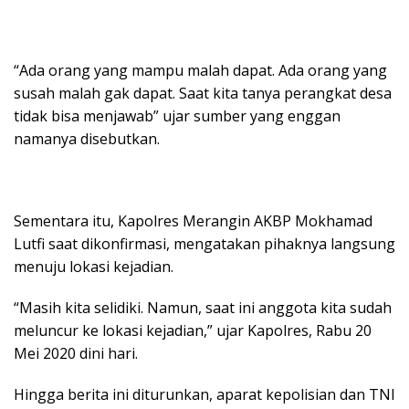
“Ada orang yang mampu malah dapat. Ada orang yang
susah malah gak dapat. Saat kita tanya perangkat desa
tidak bisa menjawab” ujar sumber yang enggan
namanya disebutkan.
Sementara itu, Kapolres Merangin AKBP Mokhamad
Lutfi saat dikonfirmasi, mengatakan pihaknya langsung
menuju lokasi kejadian.
“Masih kita selidiki. Namun, saat ini anggota kita sudah
meluncur ke lokasi kejadian,” ujar Kapolres, Rabu 20
Mei 2020 dini hari.
Hingga berita ini diturunkan, aparat kepolisian dan TNI