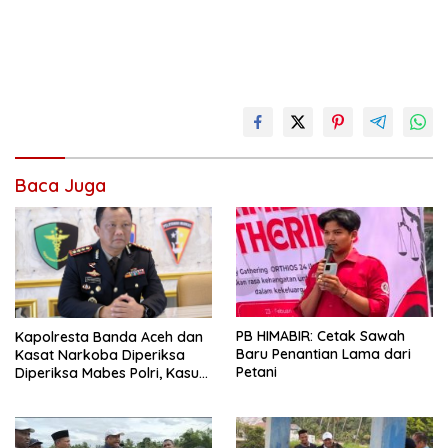
Baca Juga
PB HIMABIR: Cetak Sawah
Kapolresta Banda Aceh dan
Baru Penantian Lama dari
Kasat Narkoba Diperiksa
Petani
Diperiksa Mabes Polri, Kasus
Apa?