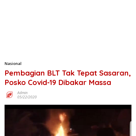
Nasional
Pembagian BLT Tak Tepat Sasaran,
Posko Covid-19 Dibakar Massa
Admin
05/22/2020