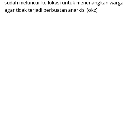
sudah meluncur ke lokasi untuk menenangkan warga
agar tidak terjadi perbuatan anarkis. (okz)