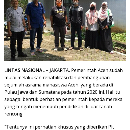
LINTAS NASIONAL –
JAKARTA, Pemerintah Aceh sudah
mulai melakukan rehabilitasi dan pembangunan
sejumlah asrama mahasiswa Aceh, yang berada di
Pulau Jawa dan Sumatera pada tahun 2020 ini. Hal itu
sebagai bentuk perhatian pemerintah kepada mereka
yang tengah menempuh pendidikan di luar tanah
rencong.
“Tentunya ini perhatian khusus yang diberikan Plt