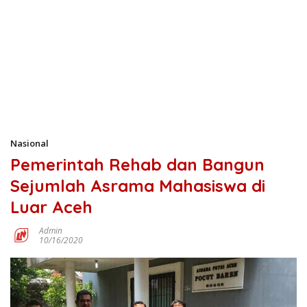
Nasional
Pemerintah Rehab dan Bangun
Sejumlah Asrama Mahasiswa di
Luar Aceh
Admin
10/16/2020