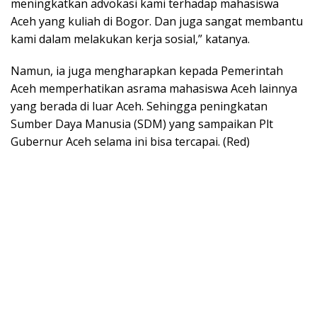
meningkatkan advokasi kami terhadap mahasiswa
Aceh yang kuliah di Bogor. Dan juga sangat membantu
kami dalam melakukan kerja sosial,” katanya.
Namun, ia juga mengharapkan kepada Pemerintah
Aceh memperhatikan asrama mahasiswa Aceh lainnya
yang berada di luar Aceh. Sehingga peningkatan
Sumber Daya Manusia (SDM) yang sampaikan Plt
Gubernur Aceh selama ini bisa tercapai. (Red)