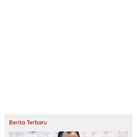
Berita Terbaru