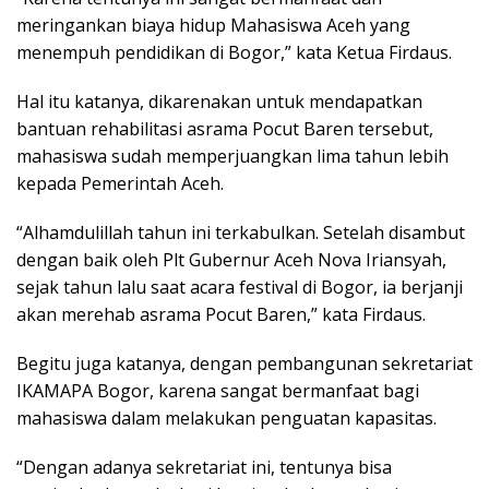
meringankan biaya hidup Mahasiswa Aceh yang
menempuh pendidikan di Bogor,” kata Ketua Firdaus.
Hal itu katanya, dikarenakan untuk mendapatkan
bantuan rehabilitasi asrama Pocut Baren tersebut,
mahasiswa sudah memperjuangkan lima tahun lebih
kepada Pemerintah Aceh.
“Alhamdulillah tahun ini terkabulkan. Setelah disambut
dengan baik oleh Plt Gubernur Aceh Nova Iriansyah,
sejak tahun lalu saat acara festival di Bogor, ia berjanji
akan merehab asrama Pocut Baren,” kata Firdaus.
Begitu juga katanya, dengan pembangunan sekretariat
IKAMAPA Bogor, karena sangat bermanfaat bagi
mahasiswa dalam melakukan penguatan kapasitas.
“Dengan adanya sekretariat ini, tentunya bisa