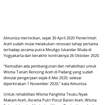
Almuniza merincikan, sejak 30 April 2020 Pemerintah
Aceh sudah mulai melakukan renovasi tahap pertama
terhadap asrama putra Meuligo Iskandar Muda di
Yogyakarta dan berakhir kontraknya 26 Oktober 2020.
“Kemudian ada pembangunan dan rehabilitasi untuk
Wisma Tanah Rencong Aceh di Padang yang sudah
dimulai pengerjaan sejak 6 Mei 2020, selesai
diperkirakan 1 November 2020,” kata Almuniza.
Untuk rehabilitasi Wisma Panglima Teuku Nyak
Makam Aceh, Asrama Putri Pocut Baren Aceh, Wisma