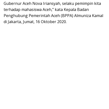
Gubernur Aceh Nova Iriansyah, selaku pemimpin kita
terhadap mahasiswa Aceh,” kata Kepala Badan
Penghubung Pemerintah Aceh (BPPA) Almuniza Kamal
di Jakarta, Jumat, 16 Oktober 2020.