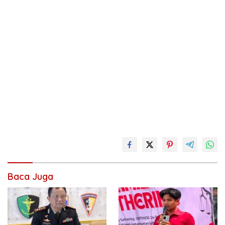
Baca Juga