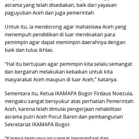
asrama yang telah disediakan, baik dari yayasan
paguyuban Aceh dan juga pemerintah.
Untuk itu, ia mendorong agar mahasiswa Aceh yang
menempuh pendidikan di luar mendoakan para
pemimpin agar dapat memimpin daerahnya dengan
baik dan tulus ikhlas.
“Hal itu bertujuan agar pemimpin kita selalu semangat
dan bergairah melakukan kebaikan untuk kita
masyarakat Aceh maupun di luar Aceh,” katanya.
Sementara itu, Ketua IKAMAPA Bogor Firdaus Noezula,
mengaku sangat bersyukur atas perhatian Pemerintah
Aceh, karena telah dimulai pengerjaan rehabilitasi
asrama putri Aceh Pocut Baren dan pembangunan
Sekretariat IKAMAPA Bogor.
“Karena tentunya ini sangat bermanfaat dan