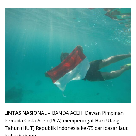
LINTAS NASIONAL –
BANDA ACEH, Dewan Pimpinan
Pemuda Cinta Aceh (PCA) memperingat Hari Ulang
Tahun (HUT) Republik Indonesia ke-75 dari dasar laut
Pulau Sabang.