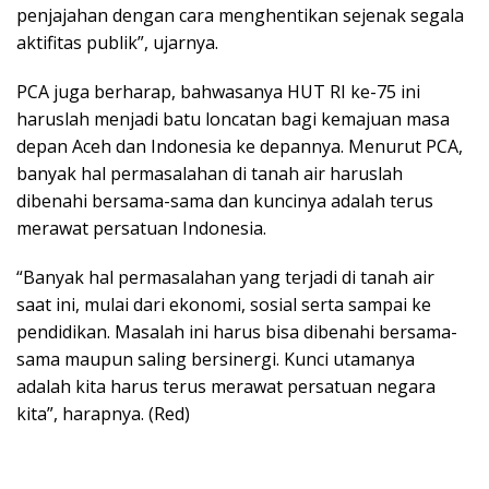
penjajahan dengan cara menghentikan sejenak segala
aktifitas publik”, ujarnya.
PCA juga berharap, bahwasanya HUT RI ke-75 ini
haruslah menjadi batu loncatan bagi kemajuan masa
depan Aceh dan Indonesia ke depannya. Menurut PCA,
banyak hal permasalahan di tanah air haruslah
dibenahi bersama-sama dan kuncinya adalah terus
merawat persatuan Indonesia.
“Banyak hal permasalahan yang terjadi di tanah air
saat ini, mulai dari ekonomi, sosial serta sampai ke
pendidikan. Masalah ini harus bisa dibenahi bersama-
sama maupun saling bersinergi. Kunci utamanya
adalah kita harus terus merawat persatuan negara
kita”, harapnya. (Red)