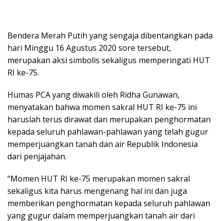
Bendera Merah Putih yang sengaja dibentangkan pada
hari Minggu 16 Agustus 2020 sore tersebut,
merupakan aksi simbolis sekaligus memperingati HUT
RI ke-75.
Humas PCA yang diwakili oleh Ridha Gunawan,
menyatakan bahwa momen sakral HUT RI ke-75 ini
haruslah terus dirawat dan merupakan penghormatan
kepada seluruh pahlawan-pahlawan yang telah gugur
memperjuangkan tanah dan air Republik Indonesia
dari penjajahan.
“Momen HUT RI ke-75 merupakan momen sakral
sekaligus kita harus mengenang hal ini dan juga
memberikan penghormatan kepada seluruh pahlawan
yang gugur dalam memperjuangkan tanah air dari