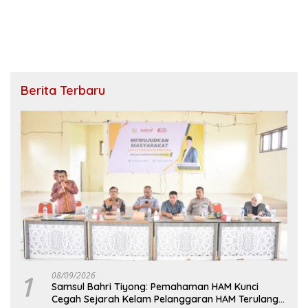
Berita Terbaru
1
08/09/2026
Samsul Bahri Tiyong: Pemahaman HAM Kunci
Cegah Sejarah Kelam Pelanggaran HAM Terulang