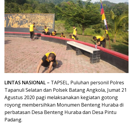
LINTAS NASIONAL –
TAPSEL, Puluhan personil Polres
Tapanuli Selatan dan Polsek Batang Angkola, Jumat 21
Agustus 2020 pagi melaksanakan kegiatan gotong
royong membersihkan Monumen Benteng Huraba di
perbatasan Desa Benteng Huraba dan Desa Pintu
Padang.