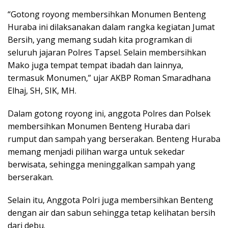
“Gotong royong membersihkan Monumen Benteng
Huraba ini dilaksanakan dalam rangka kegiatan Jumat
Bersih, yang memang sudah kita programkan di
seluruh jajaran Polres Tapsel. Selain membersihkan
Mako juga tempat tempat ibadah dan lainnya,
termasuk Monumen,” ujar AKBP Roman Smaradhana
Elhaj, SH, SIK, MH.
Dalam gotong royong ini, anggota Polres dan Polsek
membersihkan Monumen Benteng Huraba dari
rumput dan sampah yang berserakan. Benteng Huraba
memang menjadi pilihan warga untuk sekedar
berwisata, sehingga meninggalkan sampah yang
berserakan.
Selain itu, Anggota Polri juga membersihkan Benteng
dengan air dan sabun sehingga tetap kelihatan bersih
dari debu.