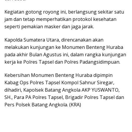
Kegiatan gotong royong ini, berlangsung sekitar satu
jam dan tetap memperhatikan protokol kesehatan
seperti pemakian masker dan jaga jarak.
Kapolda Sumatera Utara, direncanakan akan
melakukan kunjungan ke Monumen Benteng Huraba
pada akhir Bulan Agustus ini, dalam rangka kunjungan
kerja ke Polres Tapsel dan Polres Padangsidimpuan.
Kebersihan Monumen Benteng Huraba dipimpin
Kabag Ops Polres Tapsel Kompol Sahnur Siregar,
dihadiri, Kapolsek Batang Angkola AKP YUSWANTO,
SH., Para PA Polres Tapsel, Brigadir Polres Tapsel dan
Pers Polsek Batang Angkola. (KRA)