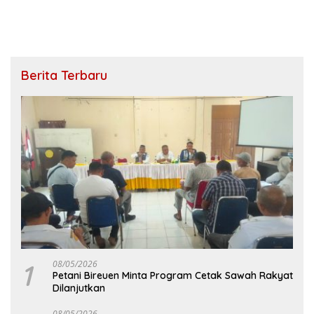
Berita Terbaru
1
08/05/2026
Petani Bireuen Minta Program Cetak Sawah Rakyat
Dilanjutkan
08/05/2026