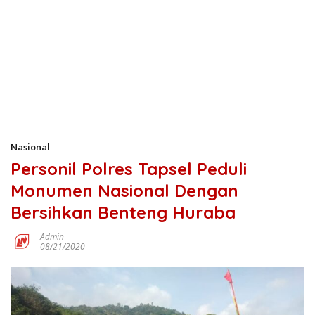
Nasional
Personil Polres Tapsel Peduli
Monumen Nasional Dengan
Bersihkan Benteng Huraba
Admin
08/21/2020