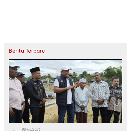
Berita Terbaru
08/06/2026