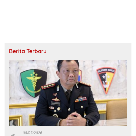
Berita Terbaru
08/07/2026