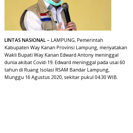
LINTAS NASIONAL –
LAMPUNG, Pemerintah
Kabupaten Way Kanan Provinsi Lampung, menyatakan
Wakli Bupati Way Kanan Edward Antony meninggal
dunia akibat Covid-19. Edward meninggal pada usai 60
tahun di Ruang Isolasi RSAM Bandar Lampung,
Munggu 16 Agustus 2020, sekitar pukul 04.30 WIB.