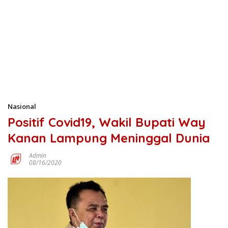
Nasional
Positif Covid19, Wakil Bupati Way
Kanan Lampung Meninggal Dunia
Admin
08/16/2020