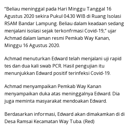
“Beliau meninggal pada Hari Minggu Tanggal 16
Agustus 2020 sekira Pukul 04.30 WIB di Ruang Isolasi
RSAM Bandar Lampung. Beliau dalam keadaan sedang
menjalani isolasi sejak terkonfrmasi Covid-19,” ujar
Achmad dalam laman resmi Pemkab Way Kanan,
Minggu 16 Agustus 2020.
Achmad menuturkan Edward telah menjalani uji rapid
tes dan dua kali swab PCR. Hasil pengujian itu
menunjukkan Edward positif terinfeksi Covid-19.
Achmad menyampaikan Pemkab Way Kanan
menyampaikan duka atas meninggalnya Edward. Dia
juga meminta masyarakat mendoakan Edward.
Berdasarkan informasi, Edward akan dimakamkan di di
Desa Ramsai Kecamatan Way Tuba. (Red)