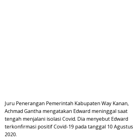
Juru Penerangan Pemerintah Kabupaten Way Kanan,
Achmad Gantha mengatakan Edward meninggal saat
tengah menjalani isolasi Covid. Dia menyebut Edward
terkonfirmasi positif Covid-19 pada tanggal 10 Agustus
2020.